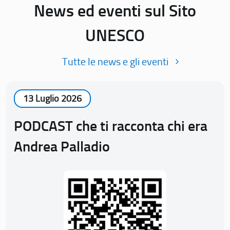
News ed eventi sul Sito
UNESCO
Tutte le news e gli eventi
13 Luglio 2026
PODCAST che ti racconta chi era
Andrea Palladio