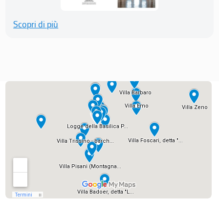
Scopri di più