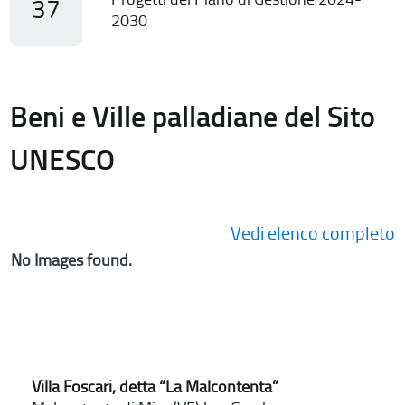
37
2030
Beni e Ville palladiane del Sito
UNESCO
Vedi elenco completo
No Images found.
Villa Foscari, detta “La Malcontenta”