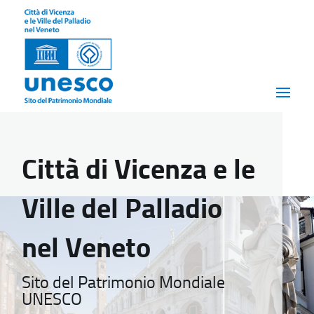
Città di Vicenza e le
Ville del Palladio
nel Veneto
Sito del Patrimonio Mondiale
UNESCO