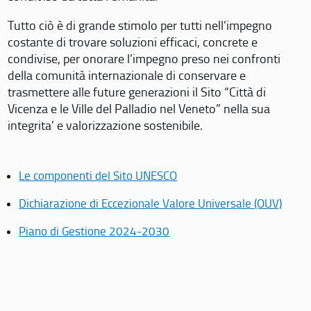
Tutto ciò è di grande stimolo per tutti nell’impegno
costante di trovare soluzioni efficaci, concrete e
condivise, per onorare l’impegno preso nei confronti
della comunità internazionale di conservare e
trasmettere alle future generazioni il Sito “Città di
Vicenza e le Ville del Palladio nel Veneto” nella sua
integrita’ e valorizzazione sostenibile.
Le componenti del Sito UNESCO
Dichiarazione di Eccezionale Valore Universale (OUV)
Piano di Gestione 2024-2030