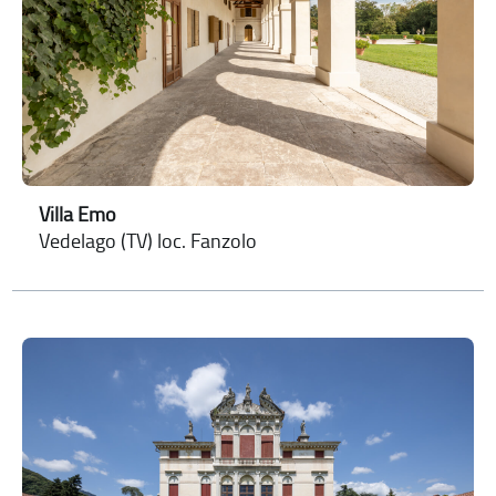
Villa Emo
Vedelago (TV) loc. Fanzolo