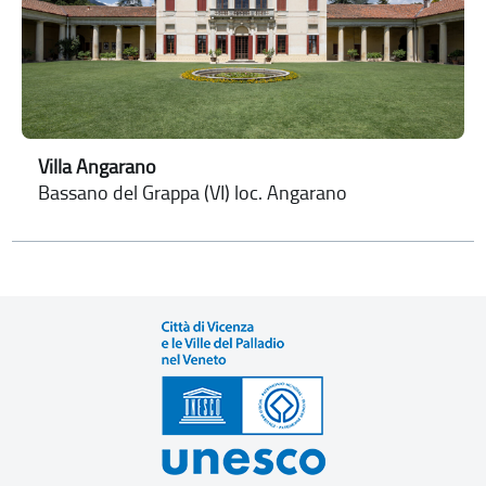
Villa Angarano
Bassano del Grappa (VI) loc. Angarano