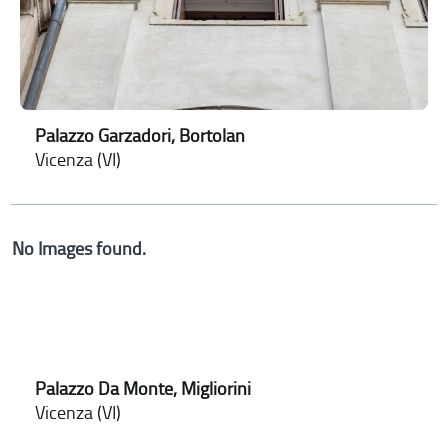
Palazzo Garzadori, Bortolan
Vicenza (VI)
No Images found.
Palazzo Da Monte, Migliorini
Vicenza (VI)