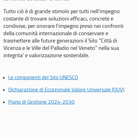
Tutto ciò è di grande stimolo per tutti nell’impegno
costante di trovare soluzioni efficaci, concrete e
condivise, per onorare l’impegno preso nei confronti
della comunità internazionale di conservare e
trasmettere alle future generazioni il Sito “Città di
Vicenza e le Ville del Palladio nel Veneto” nella sua
integrita’ e valorizzazione sostenibile.
Le componenti del Sito UNESCO
Dichiarazione di Eccezionale Valore Universale (OUV)
Piano di Gestione 2024-2030