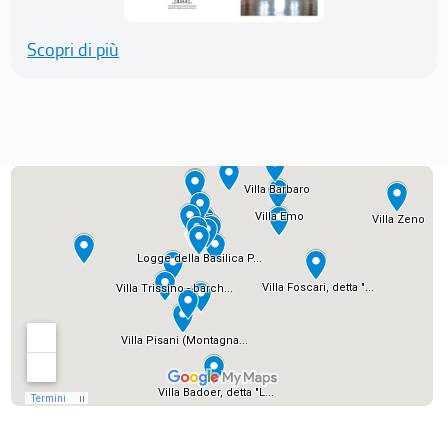
Scopri di più