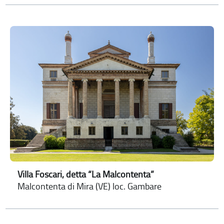
Villa Foscari, detta “La Malcontenta”
Malcontenta di Mira (VE) loc. Gambare