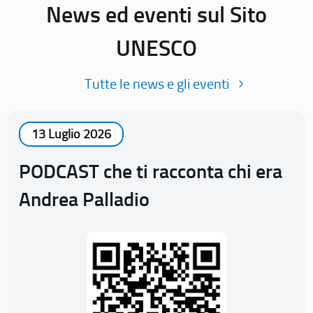
News ed eventi sul Sito
UNESCO
Tutte le news e gli eventi
13 Luglio 2026
PODCAST che ti racconta chi era
Andrea Palladio