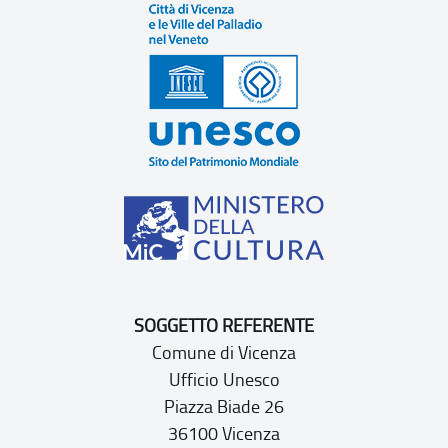
SOGGETTO REFERENTE
Comune di Vicenza
Ufficio Unesco
Piazza Biade 26
36100 Vicenza