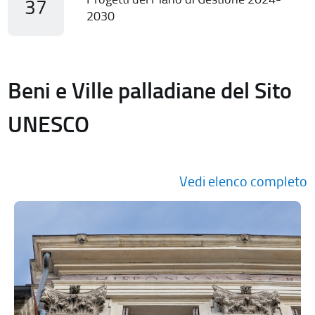
37
2030
Beni e Ville palladiane del Sito
UNESCO
Vedi elenco completo