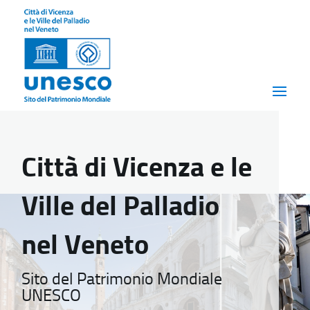
Città di Vicenza e le
Ville del Palladio
nel Veneto
Sito del Patrimonio Mondiale
UNESCO