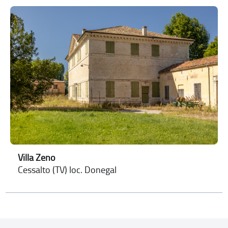
Villa Zeno
Cessalto (TV) loc. Donegal