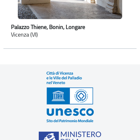
Palazzo Thiene, Bonin, Longare
Vicenza (VI)