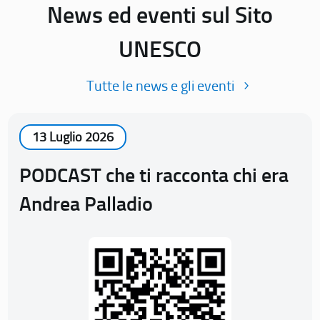
News ed eventi sul Sito
UNESCO
Tutte le news e gli eventi
13 Luglio 2026
PODCAST che ti racconta chi era
Andrea Palladio