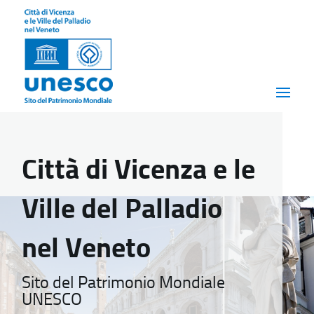
Città di Vicenza e le
Ville del Palladio
nel Veneto
Sito del Patrimonio Mondiale
UNESCO