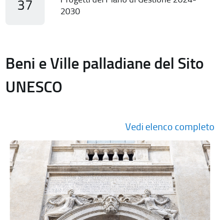
37
2030
Beni e Ville palladiane del Sito
UNESCO
Vedi elenco completo