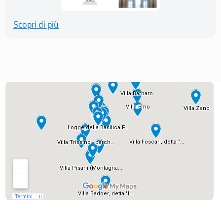
Scopri di più