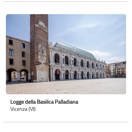
Logge della Basilica Palladiana
Vicenza (VI)