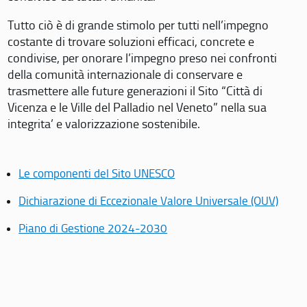
Tutto ciò è di grande stimolo per tutti nell’impegno
costante di trovare soluzioni efficaci, concrete e
condivise, per onorare l’impegno preso nei confronti
della comunità internazionale di conservare e
trasmettere alle future generazioni il Sito “Città di
Vicenza e le Ville del Palladio nel Veneto” nella sua
integrita’ e valorizzazione sostenibile.
Le componenti del Sito UNESCO
Dichiarazione di Eccezionale Valore Universale (OUV)
Piano di Gestione 2024-2030