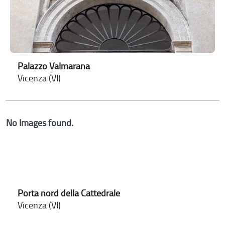
Palazzo Valmarana
Vicenza (VI)
No Images found.
Porta nord della Cattedrale
Vicenza (VI)