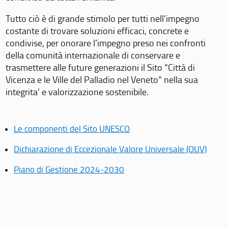
Tutto ciò è di grande stimolo per tutti nell’impegno
costante di trovare soluzioni efficaci, concrete e
condivise, per onorare l’impegno preso nei confronti
della comunità internazionale di conservare e
trasmettere alle future generazioni il Sito “Città di
Vicenza e le Ville del Palladio nel Veneto” nella sua
integrita’ e valorizzazione sostenibile.
Le componenti del Sito UNESCO
Dichiarazione di Eccezionale Valore Universale (OUV)
Piano di Gestione 2024-2030