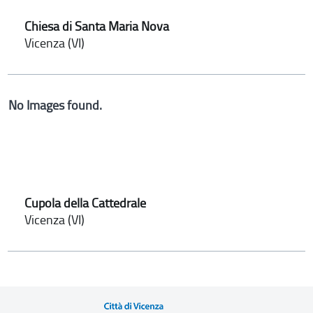
Chiesa di Santa Maria Nova
Vicenza (VI)
No Images found.
Cupola della Cattedrale
Vicenza (VI)