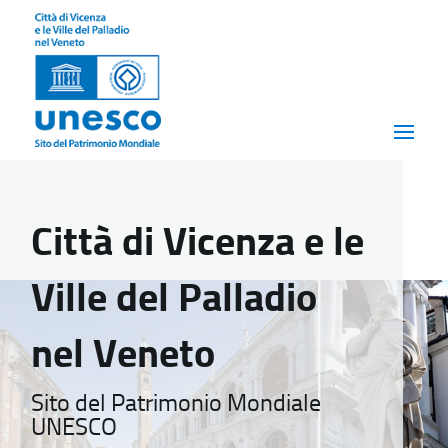
Città di Vicenza e le
Ville del Palladio
nel Veneto
Sito del Patrimonio Mondiale
UNESCO