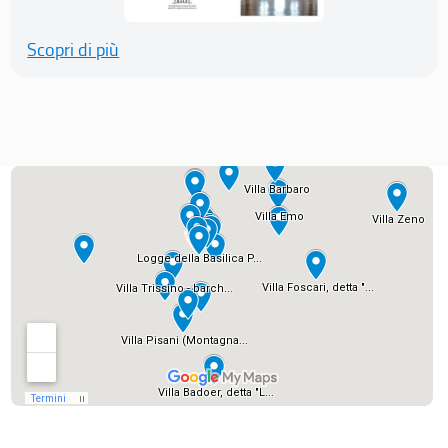
Scopri di più