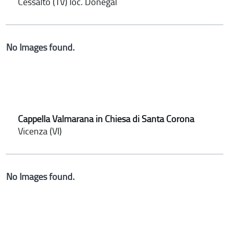
Cessalto (TV) loc. Donegal
No Images found.
Cappella Valmarana in Chiesa di Santa Corona
Vicenza (VI)
No Images found.