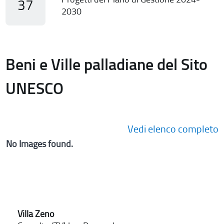
37
2030
Beni e Ville palladiane del Sito
UNESCO
Vedi elenco completo
No Images found.
Villa Zeno