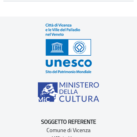
SOGGETTO REFERENTE
Comune di Vicenza