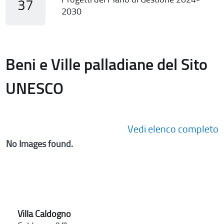
37
2030
Beni e Ville palladiane del Sito
UNESCO
Vedi elenco completo
No Images found.
Villa Caldogno