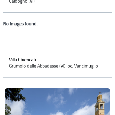
Caldogno (VI)
No Images found.
Villa Chiericati
Grumolo delle Abbadesse (VI) loc. Vancimuglio