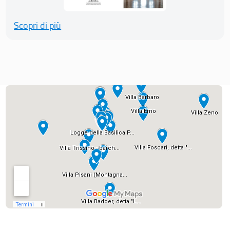
Scopri di più