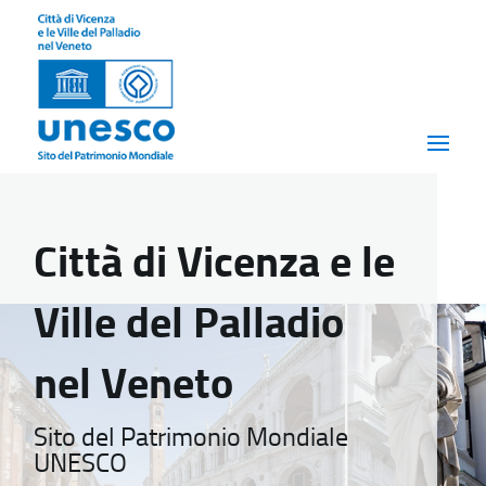
Città di Vicenza e le
Ville del Palladio
nel Veneto
Sito del Patrimonio Mondiale
UNESCO