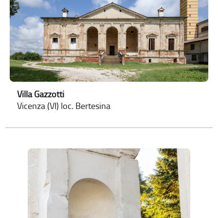
Villa Gazzotti
Vicenza (VI) loc. Bertesina