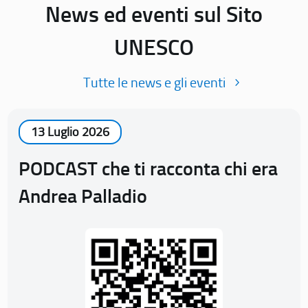
News ed eventi sul Sito
UNESCO
Tutte le news e gli eventi
13 Luglio 2026
PODCAST che ti racconta chi era
Andrea Palladio