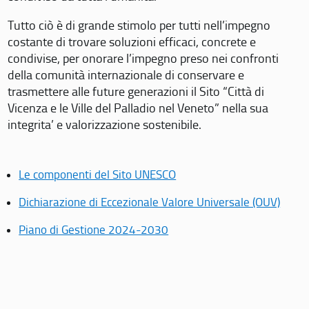
Tutto ciò è di grande stimolo per tutti nell’impegno
costante di trovare soluzioni efficaci, concrete e
condivise, per onorare l’impegno preso nei confronti
della comunità internazionale di conservare e
trasmettere alle future generazioni il Sito “Città di
Vicenza e le Ville del Palladio nel Veneto” nella sua
integrita’ e valorizzazione sostenibile.
Le componenti del Sito UNESCO
Dichiarazione di Eccezionale Valore Universale (OUV)
Piano di Gestione 2024-2030