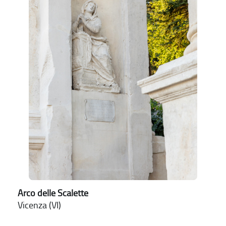
Arco delle Scalette
Vicenza (VI)