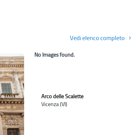
Vedi elenco completo
No Images found.
Arco delle Scalette
Vicenza (VI)