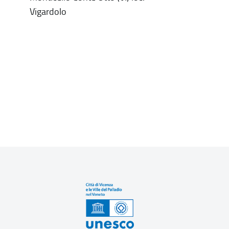
Vigardolo