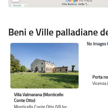
Beni e Ville palladiane 
No Images 
Porta no
Vicenza (
Villa Valmarana (Monticello
Conte Otto)
Monticello Conte Otto (VI) loc.