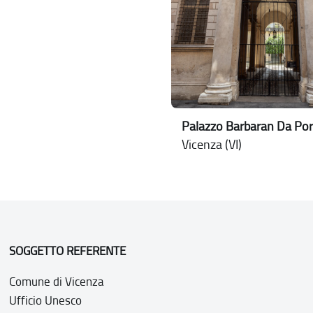
Palazzo Barbaran Da Por
Vicenza (VI)
SOGGETTO REFERENTE
Comune di Vicenza
Ufficio Unesco