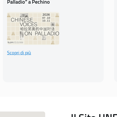
Palladio” a Pechino
Scopri di più