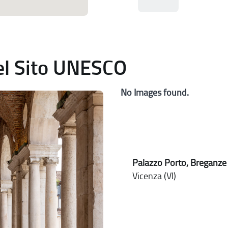
del Sito UNESCO
No Images found.
Palazzo Porto, Breganze
Vicenza (VI)