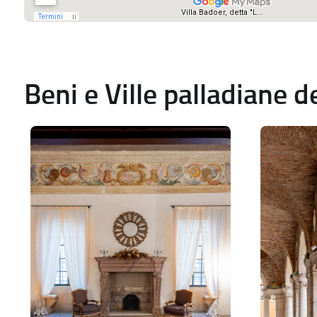
Beni e Ville palladiane 