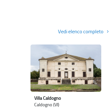
Vedi elenco completo
Villa Caldogno
Caldogno (VI)