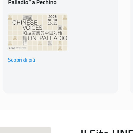
Palladio” a Pechino
Scopri di più