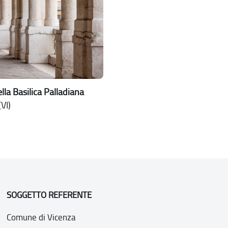
lla Basilica Palladiana
VI)
SOGGETTO REFERENTE
Comune di Vicenza