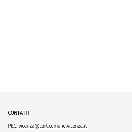
CONTATTI
PEC:
vicenza@cert.comune.vicenza.it