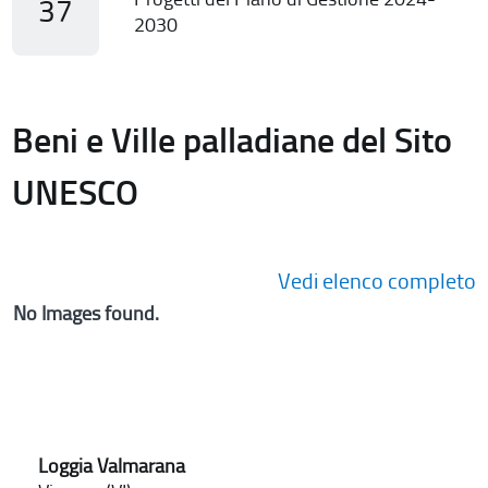
37
2030
Beni e Ville palladiane del Sito
UNESCO
Vedi elenco completo
No Images found.
Loggia Valmarana