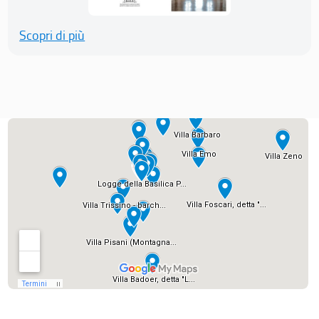
Scopri di più