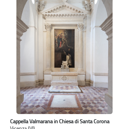
Cappella Valmarana in Chiesa di Santa Corona
Vicenza (VI)