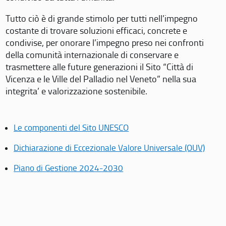
Tutto ciò è di grande stimolo per tutti nell’impegno
costante di trovare soluzioni efficaci, concrete e
condivise, per onorare l’impegno preso nei confronti
della comunità internazionale di conservare e
trasmettere alle future generazioni il Sito “Città di
Vicenza e le Ville del Palladio nel Veneto” nella sua
integrita’ e valorizzazione sostenibile.
Le componenti del Sito UNESCO
Dichiarazione di Eccezionale Valore Universale (OUV)
Piano di Gestione 2024-2030