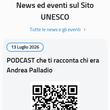
News ed eventi sul Sito
UNESCO
Tutte le news e gli eventi
13 Luglio 2026
PODCAST che ti racconta chi era
Andrea Palladio