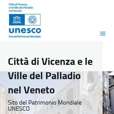
Città di Vicenza e le
Ville del Palladio
nel Veneto
Sito del Patrimonio Mondiale
UNESCO