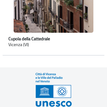
Cupola della Cattedrale
Vicenza (VI)