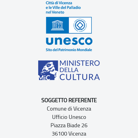
SOGGETTO REFERENTE
Comune di Vicenza
Ufficio Unesco
Piazza Biade 26
36100 Vicenza