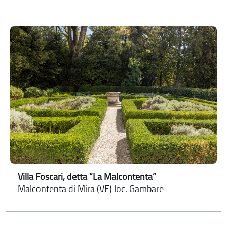
Villa Foscari, detta “La Malcontenta”
Malcontenta di Mira (VE) loc. Gambare