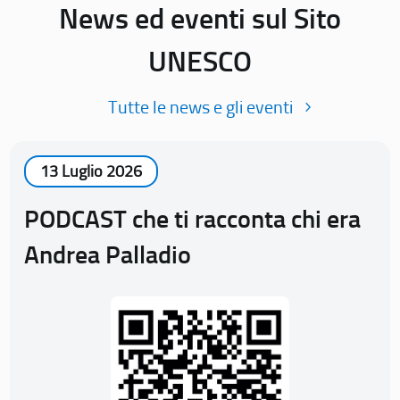
News ed eventi sul Sito
UNESCO
Tutte le news e gli eventi
13 Luglio 2026
PODCAST che ti racconta chi era
Andrea Palladio