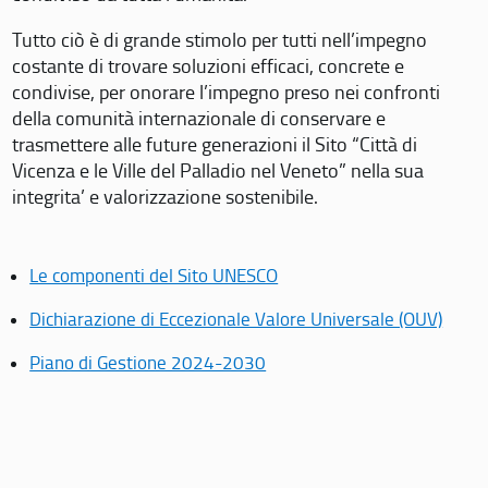
Tutto ciò è di grande stimolo per tutti nell’impegno
costante di trovare soluzioni efficaci, concrete e
condivise, per onorare l’impegno preso nei confronti
della comunità internazionale di conservare e
trasmettere alle future generazioni il Sito “Città di
Vicenza e le Ville del Palladio nel Veneto” nella sua
integrita’ e valorizzazione sostenibile.
Le componenti del Sito UNESCO
Dichiarazione di Eccezionale Valore Universale (OUV)
Piano di Gestione 2024-2030