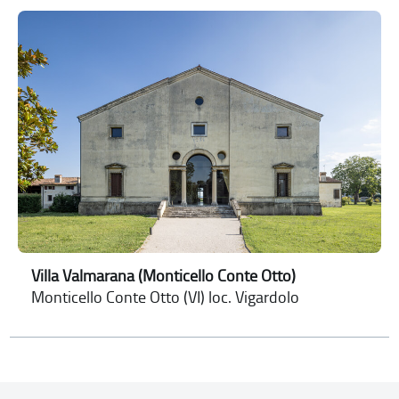
Villa Valmarana (Monticello Conte Otto)
Monticello Conte Otto (VI) loc. Vigardolo