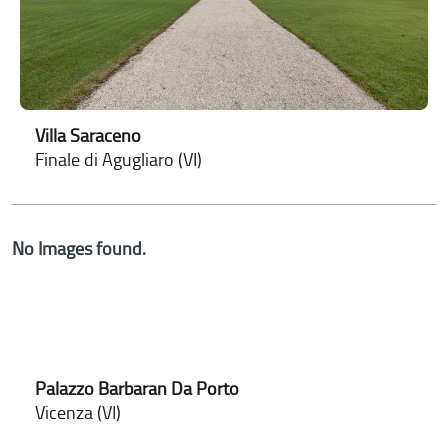
Villa Saraceno
Finale di Agugliaro (VI)
No Images found.
Palazzo Barbaran Da Porto
Vicenza (VI)