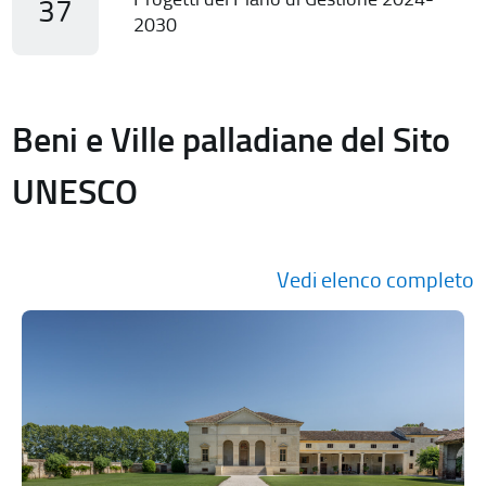
37
2030
Beni e Ville palladiane del Sito
UNESCO
Vedi elenco completo