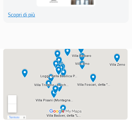
Scopri di più