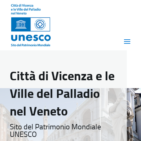
Città di Vicenza e le
Ville del Palladio
nel Veneto
Sito del Patrimonio Mondiale
UNESCO