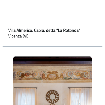
Villa Almerico, Capra, detta “La Rotonda”
Vicenza (VI)