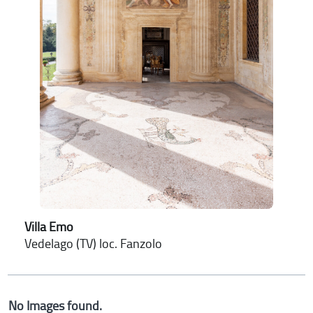
Villa Emo
Vedelago (TV) loc. Fanzolo
No Images found.