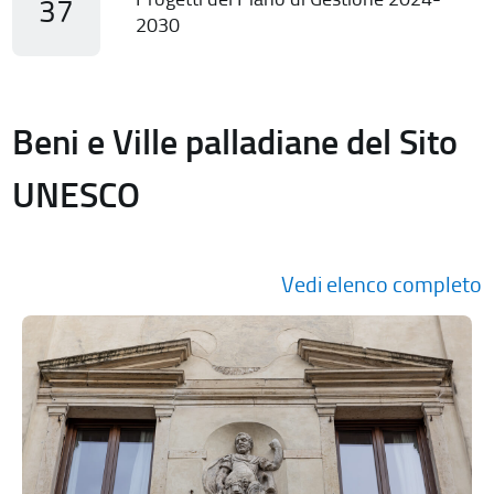
37
2030
Beni e Ville palladiane del Sito
UNESCO
Vedi elenco completo