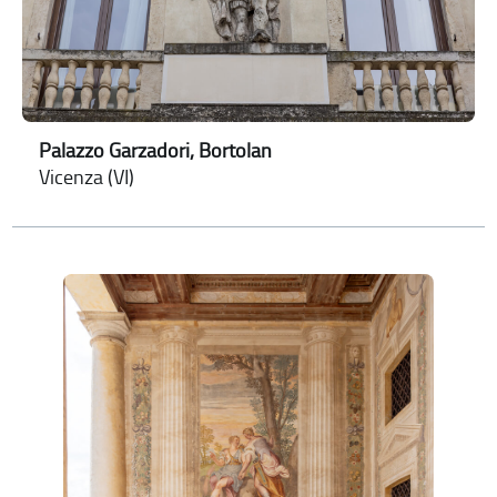
Palazzo Garzadori, Bortolan
Vicenza (VI)