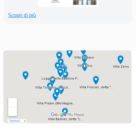
Scopri di più