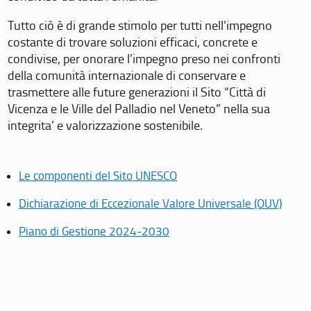
Tutto ciò è di grande stimolo per tutti nell’impegno
costante di trovare soluzioni efficaci, concrete e
condivise, per onorare l’impegno preso nei confronti
della comunità internazionale di conservare e
trasmettere alle future generazioni il Sito “Città di
Vicenza e le Ville del Palladio nel Veneto” nella sua
integrita’ e valorizzazione sostenibile.
Le componenti del Sito UNESCO
Dichiarazione di Eccezionale Valore Universale (OUV)
Piano di Gestione 2024-2030