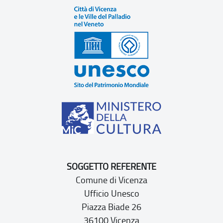
SOGGETTO REFERENTE
Comune di Vicenza
Ufficio Unesco
Piazza Biade 26
36100 Vicenza