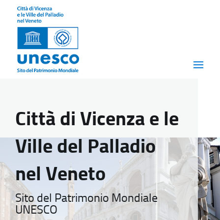
Città di Vicenza e le
Ville del Palladio
nel Veneto
Sito del Patrimonio Mondiale
UNESCO