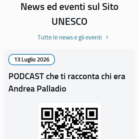
News ed eventi sul Sito
UNESCO
Tutte le news e gli eventi
13 Luglio 2026
PODCAST che ti racconta chi era
Andrea Palladio