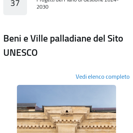
37
2030
Beni e Ville palladiane del Sito
UNESCO
Vedi elenco completo