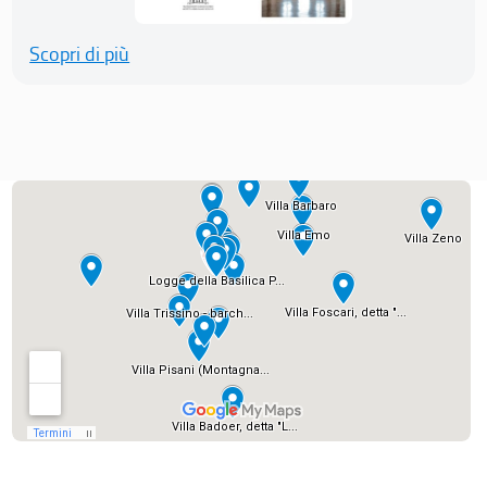
Scopri di più