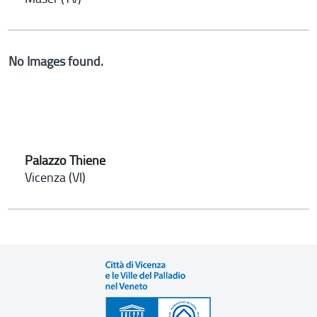
No Images found.
Palazzo Thiene
Vicenza (VI)