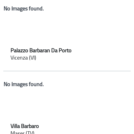
No Images found.
Palazzo Barbaran Da Porto
Vicenza (VI)
No Images found.
Villa Barbaro
Maser (TV)