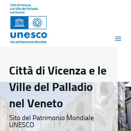
Città di Vicenza e le
Ville del Palladio
nel Veneto
Sito del Patrimonio Mondiale
UNESCO