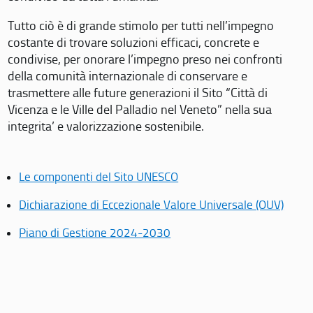
Tutto ciò è di grande stimolo per tutti nell’impegno
costante di trovare soluzioni efficaci, concrete e
condivise, per onorare l’impegno preso nei confronti
della comunità internazionale di conservare e
trasmettere alle future generazioni il Sito “Città di
Vicenza e le Ville del Palladio nel Veneto” nella sua
integrita’ e valorizzazione sostenibile.
Le componenti del Sito UNESCO
Dichiarazione di Eccezionale Valore Universale (OUV)
Piano di Gestione 2024-2030