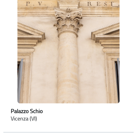
Palazzo Schio
Vicenza (VI)