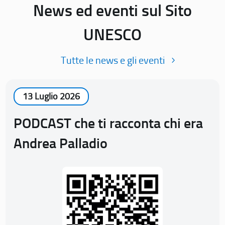
News ed eventi sul Sito
UNESCO
Tutte le news e gli eventi
13 Luglio 2026
PODCAST che ti racconta chi era
Andrea Palladio