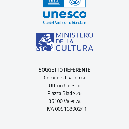
SOGGETTO REFERENTE
Comune di Vicenza
Ufficio Unesco
Piazza Biade 26
36100 Vicenza
P.IVA 00516890241