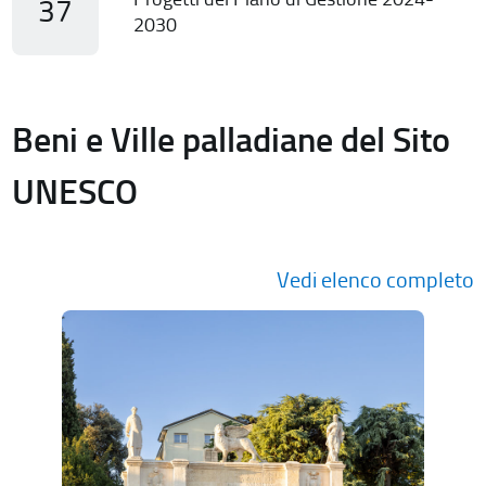
37
2030
Beni e Ville palladiane del Sito
UNESCO
Vedi elenco completo