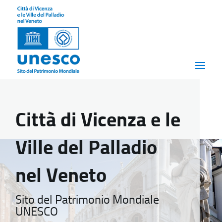
Città di Vicenza e le
Ville del Palladio
nel Veneto
Sito del Patrimonio Mondiale
UNESCO