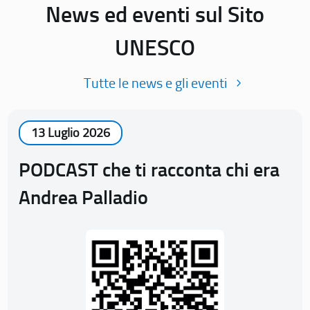
News ed eventi sul Sito
UNESCO
Tutte le news e gli eventi
13 Luglio 2026
PODCAST che ti racconta chi era
Andrea Palladio