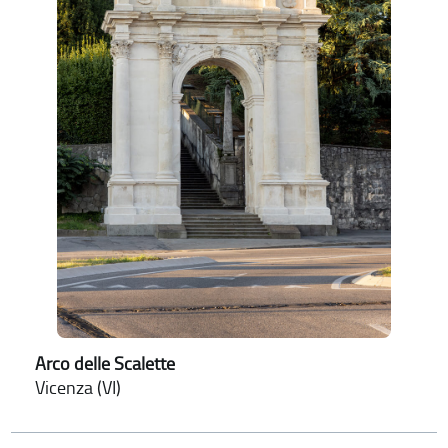
Arco delle Scalette
Vicenza (VI)