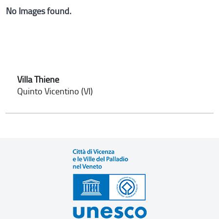
No Images found.
Villa Thiene
Quinto Vicentino (VI)