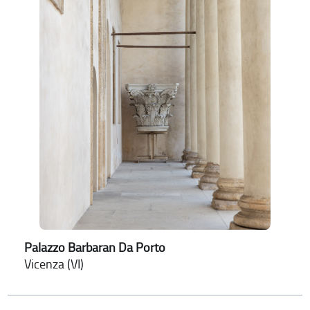
Palazzo Barbaran Da Porto
Vicenza (VI)