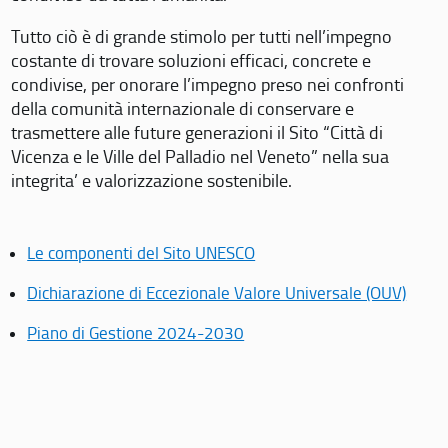
Tutto ciò è di grande stimolo per tutti nell’impegno
costante di trovare soluzioni efficaci, concrete e
condivise, per onorare l’impegno preso nei confronti
della comunità internazionale di conservare e
trasmettere alle future generazioni il Sito “Città di
Vicenza e le Ville del Palladio nel Veneto” nella sua
integrita’ e valorizzazione sostenibile.
Le componenti del Sito UNESCO
Dichiarazione di Eccezionale Valore Universale (OUV)
Piano di Gestione 2024-2030