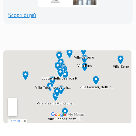
Scopri di più