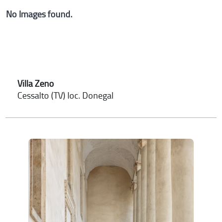
No Images found.
Villa Zeno
Cessalto (TV) loc. Donegal