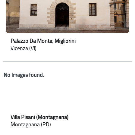
Palazzo Da Monte, Migliorini
Vicenza (VI)
No Images found.
Villa Pisani (Montagnana)
Montagnana (PD)