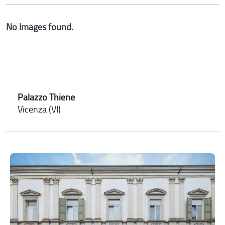
No Images found.
Palazzo Thiene
Vicenza (VI)