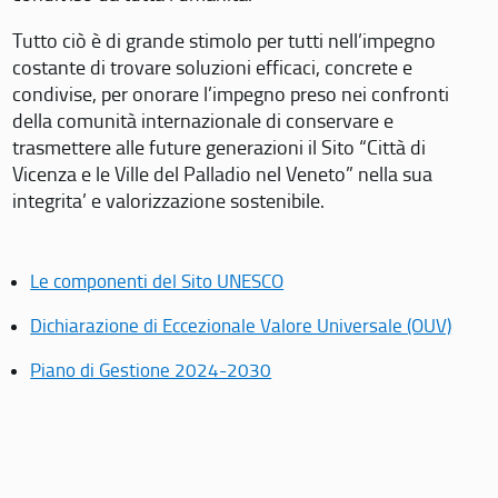
Tutto ciò è di grande stimolo per tutti nell’impegno
costante di trovare soluzioni efficaci, concrete e
condivise, per onorare l’impegno preso nei confronti
della comunità internazionale di conservare e
trasmettere alle future generazioni il Sito “Città di
Vicenza e le Ville del Palladio nel Veneto” nella sua
integrita’ e valorizzazione sostenibile.
Le componenti del Sito UNESCO
Dichiarazione di Eccezionale Valore Universale (OUV)
Piano di Gestione 2024-2030