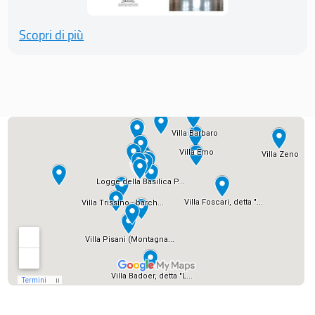
Scopri di più