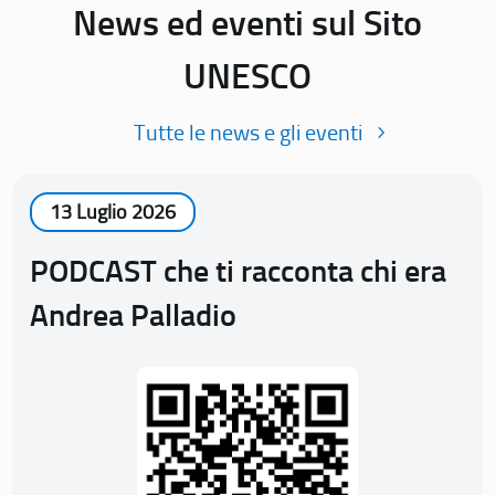
News ed eventi sul Sito
UNESCO
Tutte le news e gli eventi
13 Luglio 2026
PODCAST che ti racconta chi era
Andrea Palladio