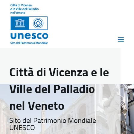
Città di Vicenza e le
Ville del Palladio
nel Veneto
Sito del Patrimonio Mondiale
UNESCO