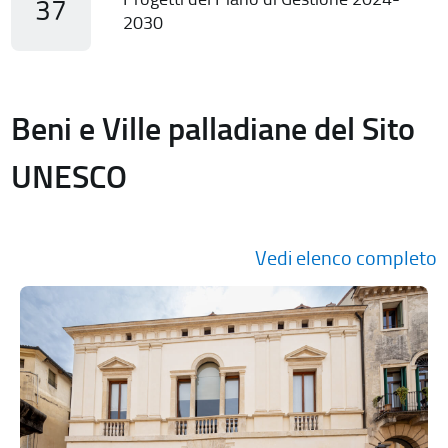
37
2030
Beni e Ville palladiane del Sito
UNESCO
Vedi elenco completo