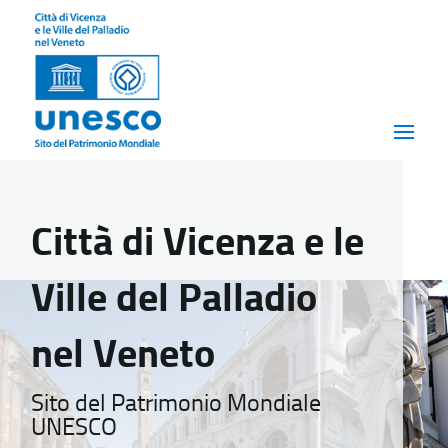
Città di Vicenza e le
Ville del Palladio
nel Veneto
Sito del Patrimonio Mondiale
UNESCO