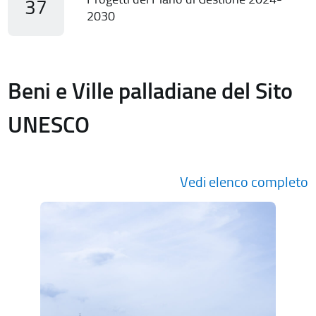
37
2030
Beni e Ville palladiane del Sito
UNESCO
Vedi elenco completo