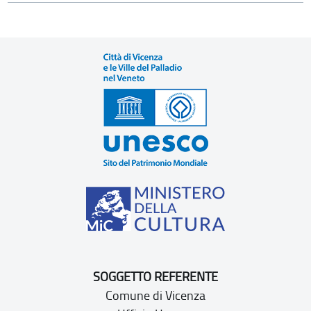
SOGGETTO REFERENTE
Comune di Vicenza