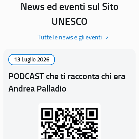
News ed eventi sul Sito
UNESCO
Tutte le news e gli eventi
13 Luglio 2026
PODCAST che ti racconta chi era
Andrea Palladio