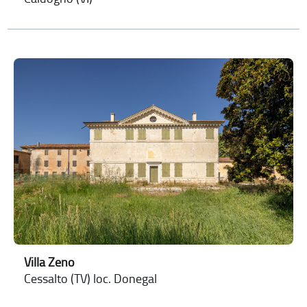
Villa Zeno
Cessalto (TV) loc. Donegal