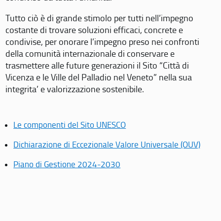
Tutto ciò è di grande stimolo per tutti nell’impegno
costante di trovare soluzioni efficaci, concrete e
condivise, per onorare l’impegno preso nei confronti
della comunità internazionale di conservare e
trasmettere alle future generazioni il Sito “Città di
Vicenza e le Ville del Palladio nel Veneto” nella sua
integrita’ e valorizzazione sostenibile.
Le componenti del Sito UNESCO
Dichiarazione di Eccezionale Valore Universale (OUV)
Piano di Gestione 2024-2030