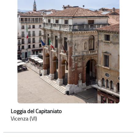
Loggia del Capitaniato
Vicenza (VI)