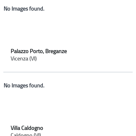
No Images found.
Palazzo Porto, Breganze
Vicenza (VI)
No Images found.
Villa Caldogno
Caldogno (VI)