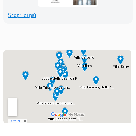
Scopri di più