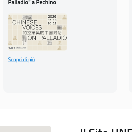
Palladio” a Pechino
Scopri di più