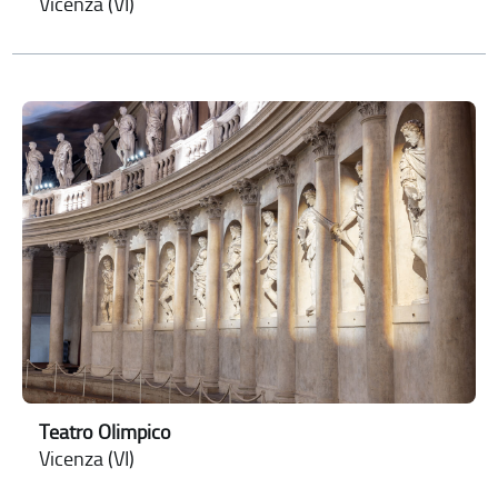
Vicenza (VI)
Teatro Olimpico
Vicenza (VI)