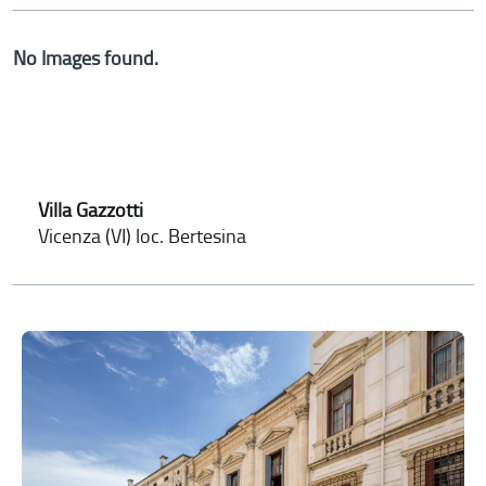
No Images found.
Villa Gazzotti
Vicenza (VI) loc. Bertesina