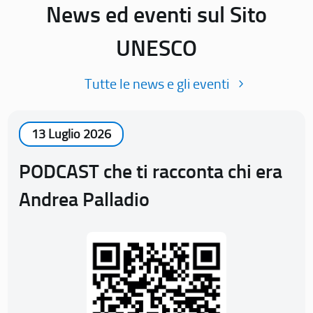
News ed eventi sul Sito
UNESCO
Tutte le news e gli eventi
13 Luglio 2026
PODCAST che ti racconta chi era
Andrea Palladio