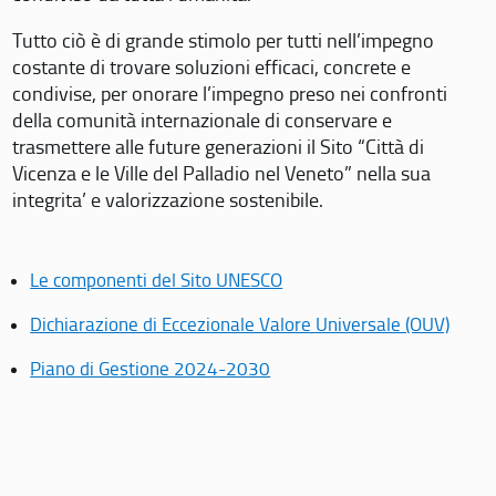
Tutto ciò è di grande stimolo per tutti nell’impegno
costante di trovare soluzioni efficaci, concrete e
condivise, per onorare l’impegno preso nei confronti
della comunità internazionale di conservare e
trasmettere alle future generazioni il Sito “Città di
Vicenza e le Ville del Palladio nel Veneto” nella sua
integrita’ e valorizzazione sostenibile.
Le componenti del Sito UNESCO
Dichiarazione di Eccezionale Valore Universale (OUV)
Piano di Gestione 2024-2030