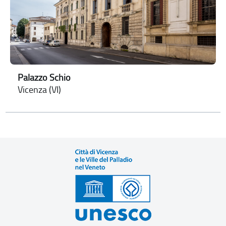
Palazzo Schio
Vicenza (VI)