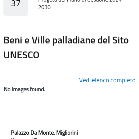
37
2030
Beni e Ville palladiane del Sito
UNESCO
Vedi elenco completo
No Images found.
Palazzo Da Monte, Migliorini