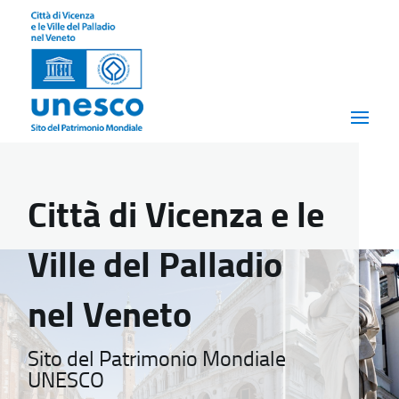
Città di Vicenza e le
Ville del Palladio
nel Veneto
Sito del Patrimonio Mondiale
UNESCO