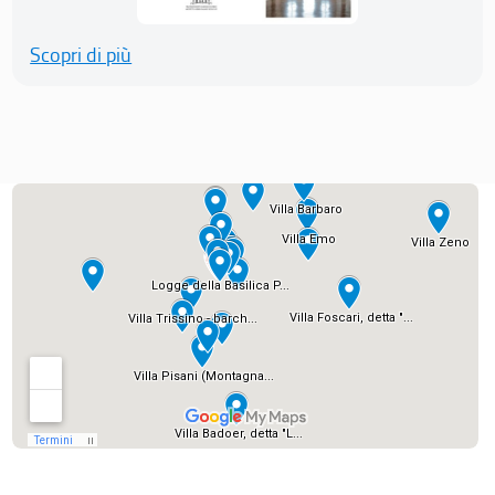
Scopri di più