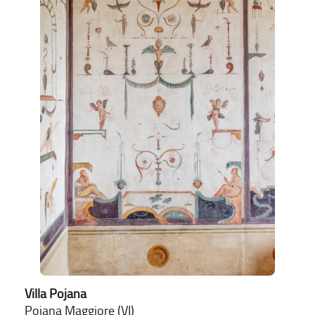
Villa Pojana
Poiana Maggiore (VI)