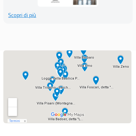
Scopri di più