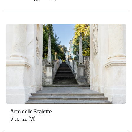
Arco delle Scalette
Vicenza (VI)