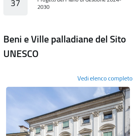
37
2030
Beni e Ville palladiane del Sito
UNESCO
Vedi elenco completo