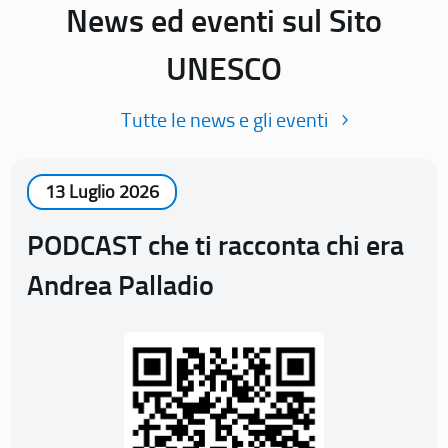
News ed eventi sul Sito
UNESCO
Tutte le news e gli eventi
13 Luglio 2026
PODCAST che ti racconta chi era
Andrea Palladio