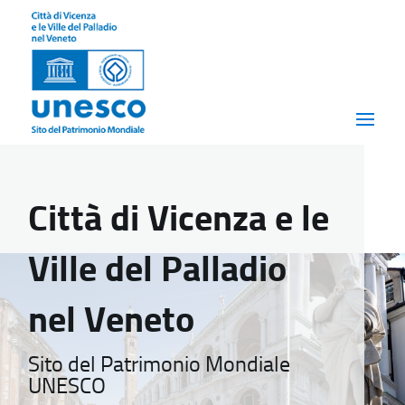
Città di Vicenza e le
Ville del Palladio
nel Veneto
Sito del Patrimonio Mondiale
UNESCO