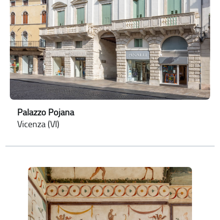
Palazzo Pojana
Vicenza (VI)