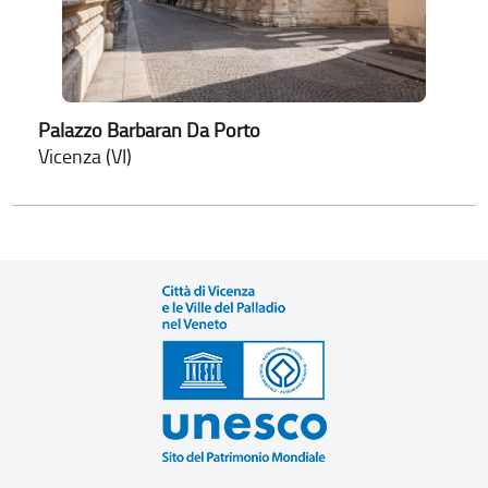
Palazzo Barbaran Da Porto
Vicenza (VI)