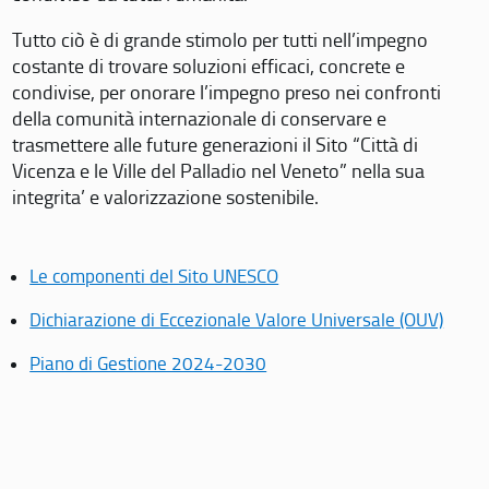
Tutto ciò è di grande stimolo per tutti nell’impegno
costante di trovare soluzioni efficaci, concrete e
condivise, per onorare l’impegno preso nei confronti
della comunità internazionale di conservare e
trasmettere alle future generazioni il Sito “Città di
Vicenza e le Ville del Palladio nel Veneto” nella sua
integrita’ e valorizzazione sostenibile.
Le componenti del Sito UNESCO
Dichiarazione di Eccezionale Valore Universale (OUV)
Piano di Gestione 2024-2030