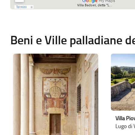
Beni e Ville palladiane 
Villa Pi
Lugo di 