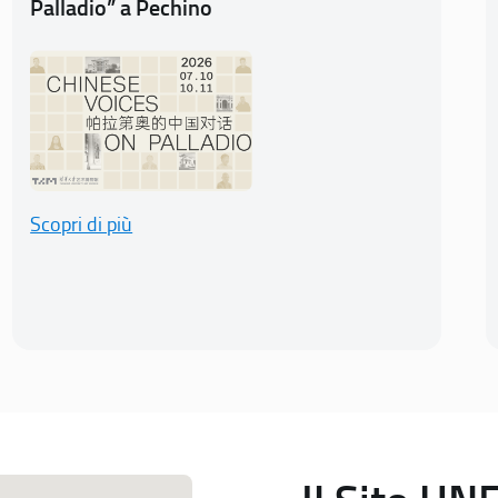
Palladio” a Pechino
Scopri di più