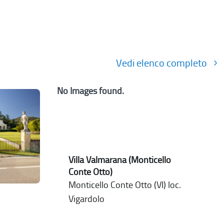
Vedi elenco completo
No Images found.
Villa Valmarana (Monticello
Conte Otto)
Monticello Conte Otto (VI) loc.
Vigardolo