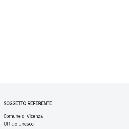
SOGGETTO REFERENTE
Comune di Vicenza
Ufficio Unesco