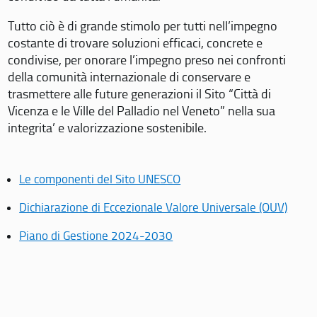
Tutto ciò è di grande stimolo per tutti nell’impegno
costante di trovare soluzioni efficaci, concrete e
condivise, per onorare l’impegno preso nei confronti
della comunità internazionale di conservare e
trasmettere alle future generazioni il Sito “Città di
Vicenza e le Ville del Palladio nel Veneto” nella sua
integrita’ e valorizzazione sostenibile.
Le componenti del Sito UNESCO
Dichiarazione di Eccezionale Valore Universale (OUV)
Piano di Gestione 2024-2030