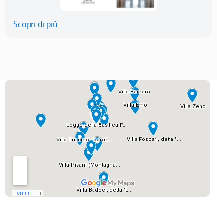
Scopri di più