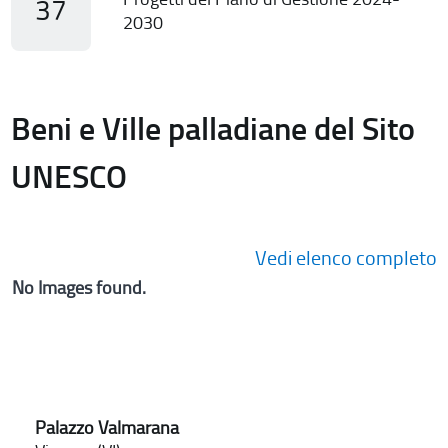
37
2030
Beni e Ville palladiane del Sito
UNESCO
Vedi elenco completo
No Images found.
Palazzo Valmarana