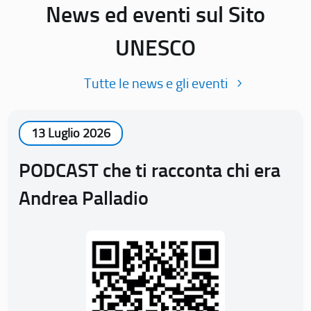
News ed eventi sul Sito
UNESCO
Tutte le news e gli eventi
13 Luglio 2026
PODCAST che ti racconta chi era
Andrea Palladio