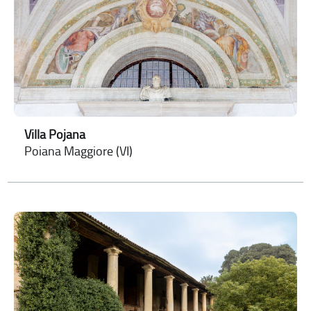
Villa Pojana
Poiana Maggiore (VI)