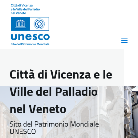
Città di Vicenza e le
Ville del Palladio
nel Veneto
Sito del Patrimonio Mondiale
UNESCO