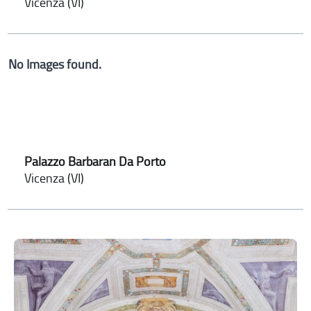
Vicenza (VI)
No Images found.
Palazzo Barbaran Da Porto
Vicenza (VI)