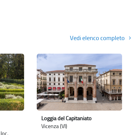
Vedi elenco completo
Loggia del Capitaniato
Vicenza (VI)
loc.