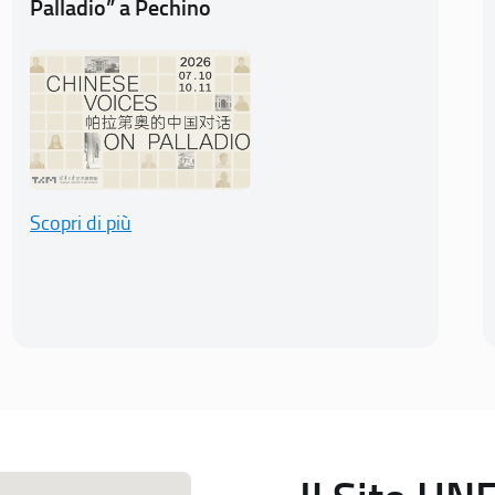
Palladio” a Pechino
Scopri di più