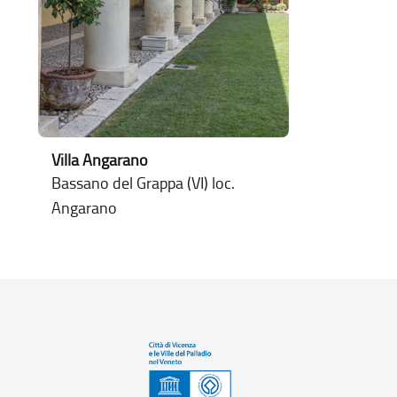
Villa Angarano
Bassano del Grappa (VI) loc.
Angarano