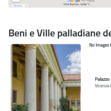
Beni e Ville palladiane 
No Images 
Palazzo 
Vicenza (