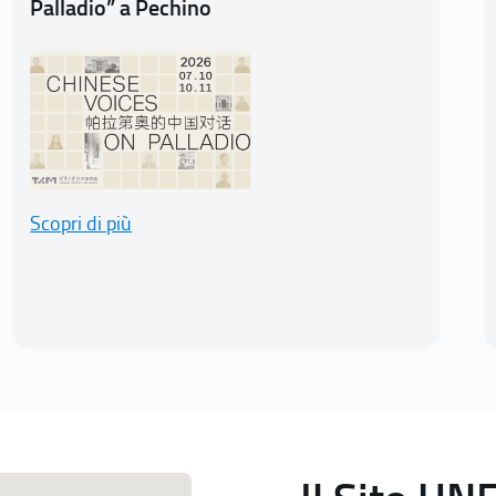
Palladio” a Pechino
Scopri di più