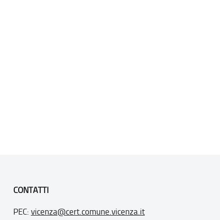
CONTATTI
PEC:
vicenza@cert.comune.vicenza.it