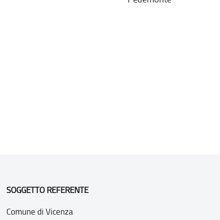
SOGGETTO REFERENTE
Comune di Vicenza