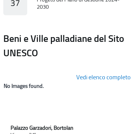
37
2030
Beni e Ville palladiane del Sito
UNESCO
Vedi elenco completo
No Images found.
Palazzo Garzadori, Bortolan