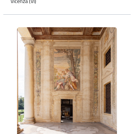
Vicenza (VI)