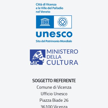
SOGGETTO REFERENTE
Comune di Vicenza
Ufficio Unesco
Piazza Biade 26
36100 Vicenza