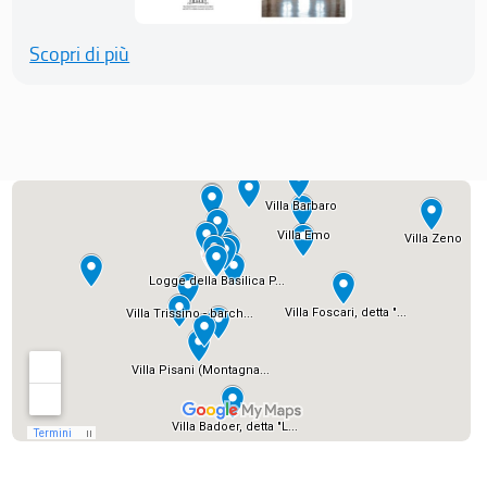
Scopri di più