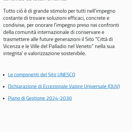
Tutto ciò è di grande stimolo per tutti nell’impegno
costante di trovare soluzioni efficaci, concrete e
condivise, per onorare l’impegno preso nei confronti
della comunità internazionale di conservare e
trasmettere alle future generazioni il Sito “Città di
Vicenza e le Ville del Palladio nel Veneto” nella sua
integrita’ e valorizzazione sostenibile.
Le componenti del Sito UNESCO
Dichiarazione di Eccezionale Valore Universale (OUV)
Piano di Gestione 2024-2030