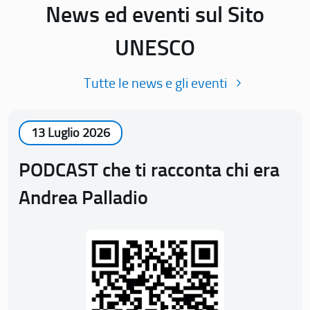
News ed eventi sul Sito
UNESCO
Tutte le news e gli eventi
13 Luglio 2026
PODCAST che ti racconta chi era
Andrea Palladio