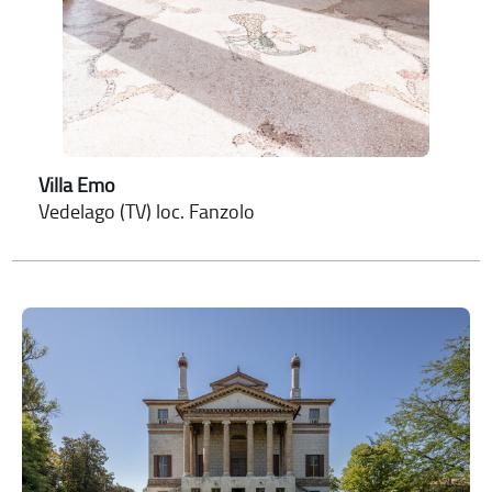
Villa Emo
Vedelago (TV) loc. Fanzolo