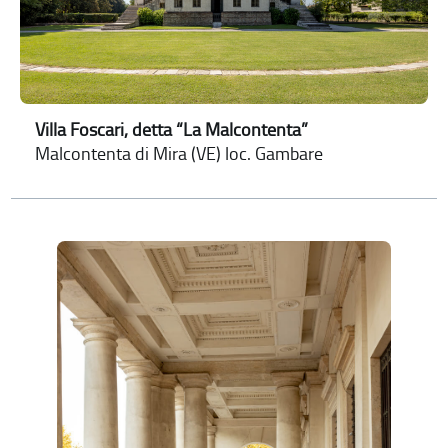
Villa Foscari, detta “La Malcontenta”
Malcontenta di Mira (VE) loc. Gambare