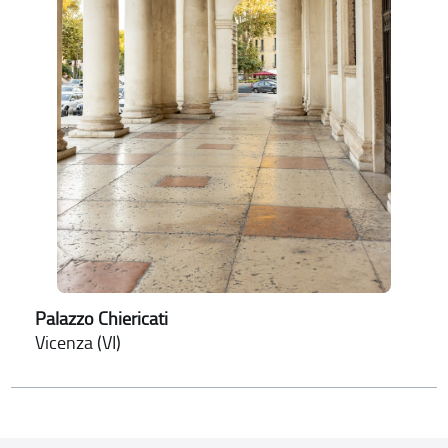
Palazzo Chiericati
Vicenza (VI)