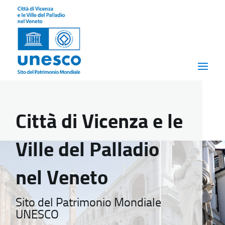
Città di Vicenza e le
Ville del Palladio
nel Veneto
Sito del Patrimonio Mondiale
UNESCO