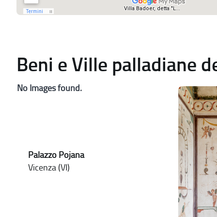
Beni e Ville palladiane 
No Images found.
Palazzo Pojana
Vicenza (VI)