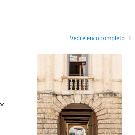
Vedi elenco completo
oc.