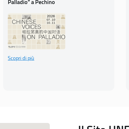
Palladio” a Pechino
Scopri di più