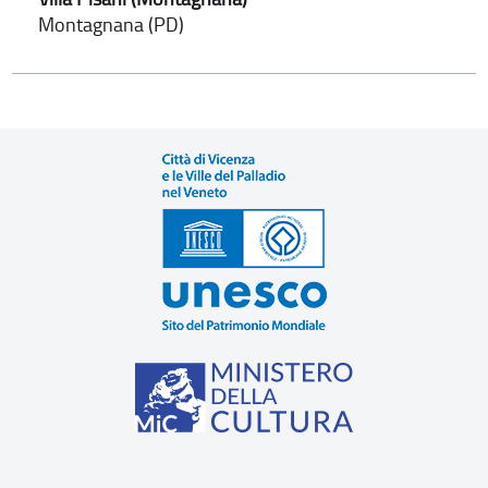
Montagnana (PD)