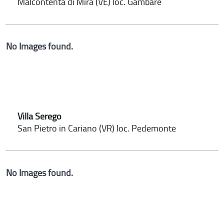
Malcontenta di Mira (VE) loc. Gambare
No Images found.
Villa Serego
San Pietro in Cariano (VR) loc. Pedemonte
No Images found.