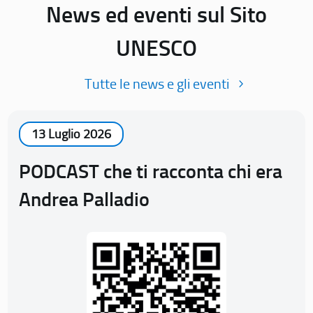
News ed eventi sul Sito
UNESCO
Tutte le news e gli eventi
13 Luglio 2026
PODCAST che ti racconta chi era
Andrea Palladio