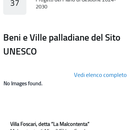
37
2030
Beni e Ville palladiane del Sito
UNESCO
Vedi elenco completo
No Images found.
Villa Foscari, detta “La Malcontenta”