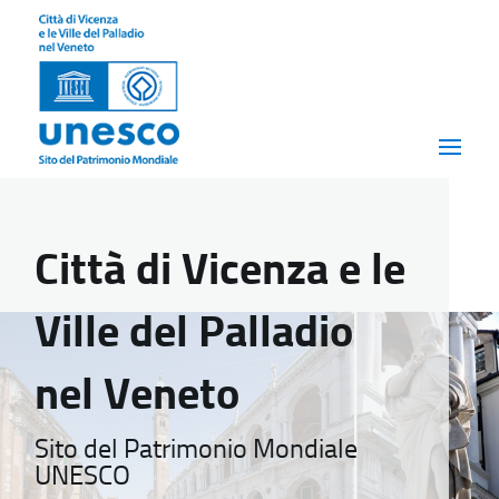
Città di Vicenza e le
Ville del Palladio
nel Veneto
Sito del Patrimonio Mondiale
UNESCO