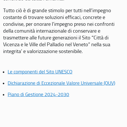
Tutto ciò è di grande stimolo per tutti nell’impegno
costante di trovare soluzioni efficaci, concrete e
condivise, per onorare l’impegno preso nei confronti
della comunità internazionale di conservare e
trasmettere alle future generazioni il Sito “Città di
Vicenza e le Ville del Palladio nel Veneto” nella sua
integrita’ e valorizzazione sostenibile.
Le componenti del Sito UNESCO
Dichiarazione di Eccezionale Valore Universale (OUV)
Piano di Gestione 2024-2030