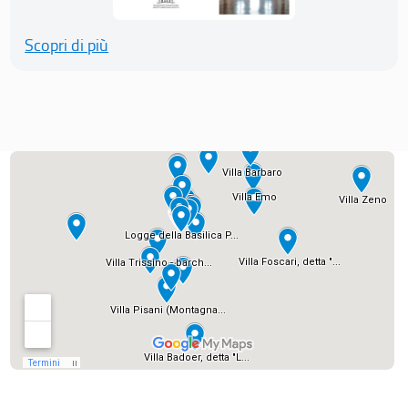
Scopri di più