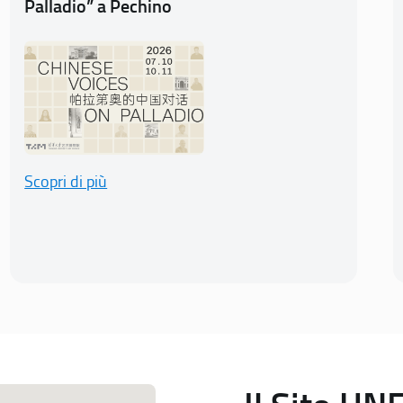
Palladio” a Pechino
Scopri di più