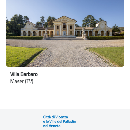
Villa Barbaro
Maser (TV)