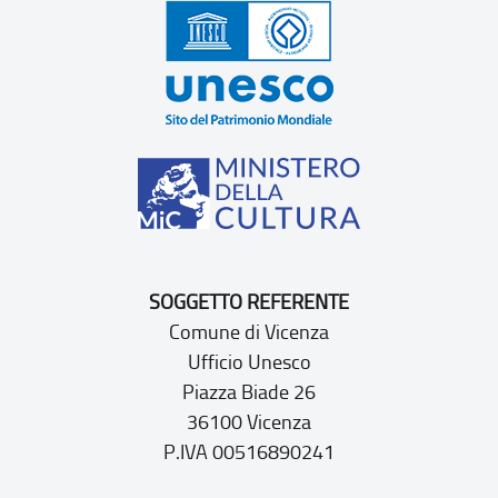
SOGGETTO REFERENTE
Comune di Vicenza
Ufficio Unesco
Piazza Biade 26
36100 Vicenza
P.IVA 00516890241