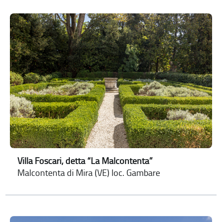
Villa Foscari, detta “La Malcontenta”
Malcontenta di Mira (VE) loc. Gambare