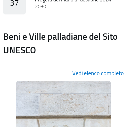
37
2030
Beni e Ville palladiane del Sito
UNESCO
Vedi elenco completo