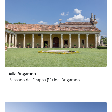
Villa Angarano
Bassano del Grappa (VI) loc. Angarano