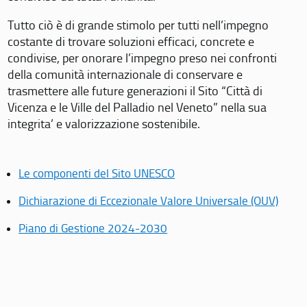
Tutto ciò è di grande stimolo per tutti nell’impegno
costante di trovare soluzioni efficaci, concrete e
condivise, per onorare l’impegno preso nei confronti
della comunità internazionale di conservare e
trasmettere alle future generazioni il Sito “Città di
Vicenza e le Ville del Palladio nel Veneto” nella sua
integrita’ e valorizzazione sostenibile.
Le componenti del Sito UNESCO
Dichiarazione di Eccezionale Valore Universale (OUV)
Piano di Gestione 2024-2030