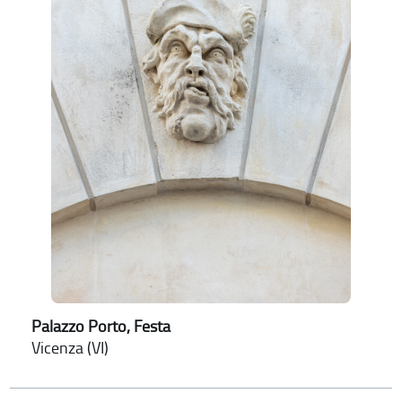
Palazzo Porto, Festa
Vicenza (VI)