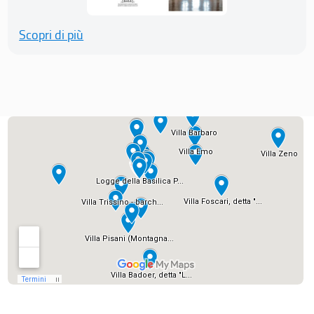
Scopri di più