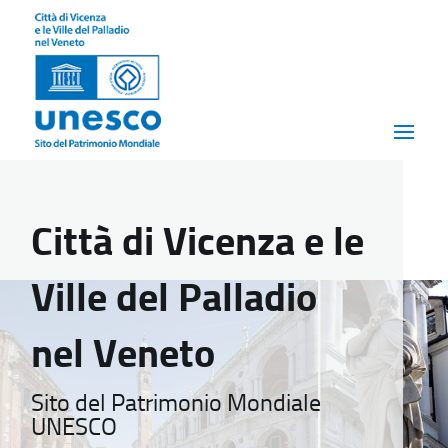
Città di Vicenza e le
Ville del Palladio
nel Veneto
Sito del Patrimonio Mondiale
UNESCO