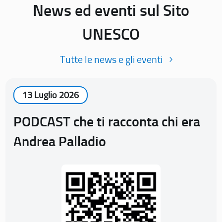
News ed eventi sul Sito
UNESCO
Tutte le news e gli eventi
13 Luglio 2026
PODCAST che ti racconta chi era
Andrea Palladio