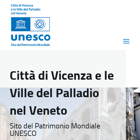
Città di Vicenza e le
Ville del Palladio
nel Veneto
Sito del Patrimonio Mondiale
UNESCO