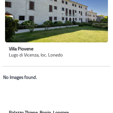
Villa Piovene
Lugo di Vicenza, loc. Lonedo
No Images found.
Palazzo Thiene, Bonin, Longare