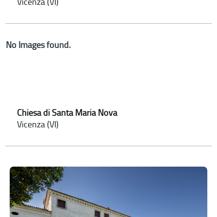
Vicenza (VI)
No Images found.
Chiesa di Santa Maria Nova
Vicenza (VI)