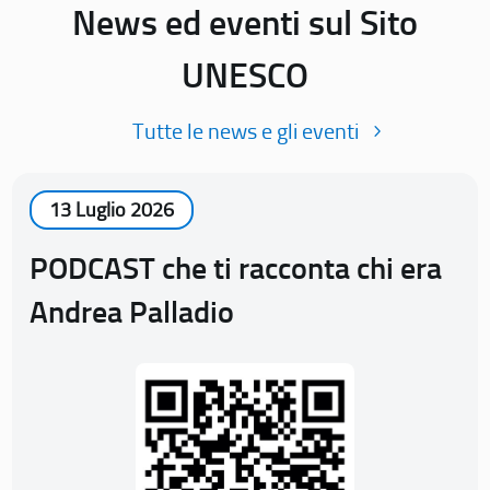
News ed eventi sul Sito
UNESCO
Tutte le news e gli eventi
13 Luglio 2026
PODCAST che ti racconta chi era
Andrea Palladio