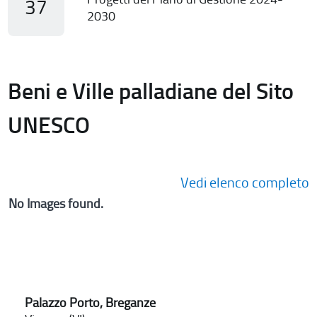
37
2030
Beni e Ville palladiane del Sito
UNESCO
Vedi elenco completo
No Images found.
Palazzo Porto, Breganze