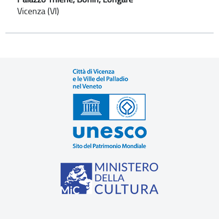
Vicenza (VI)