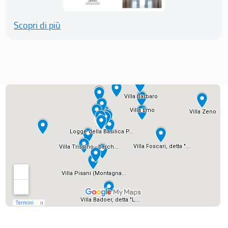
Scopri di più