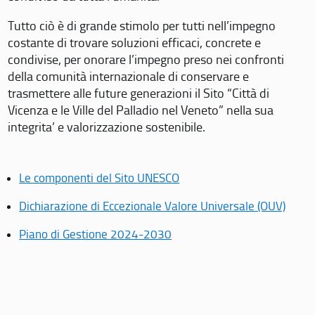
Tutto ciò è di grande stimolo per tutti nell’impegno
costante di trovare soluzioni efficaci, concrete e
condivise, per onorare l’impegno preso nei confronti
della comunità internazionale di conservare e
trasmettere alle future generazioni il Sito “Città di
Vicenza e le Ville del Palladio nel Veneto” nella sua
integrita’ e valorizzazione sostenibile.
Le componenti del Sito UNESCO
Dichiarazione di Eccezionale Valore Universale (OUV)
Piano di Gestione 2024-2030