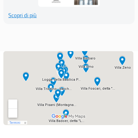
Scopri di più