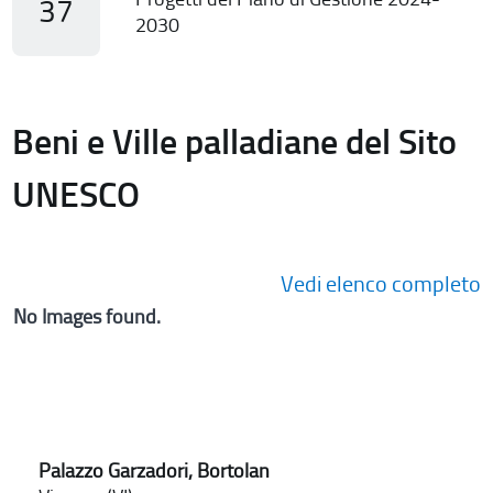
37
2030
Beni e Ville palladiane del Sito
UNESCO
Vedi elenco completo
No Images found.
Palazzo Garzadori, Bortolan