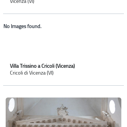
Vicenza (VI)
No Images found.
Villa Trissino a Cricoli (Vicenza)
Cricoli di Vicenza (VI)