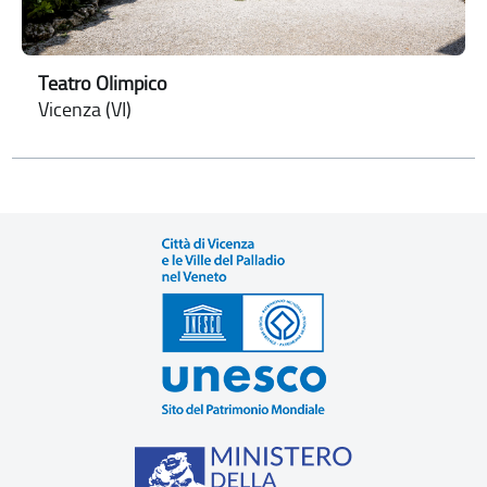
Teatro Olimpico
Vicenza (VI)