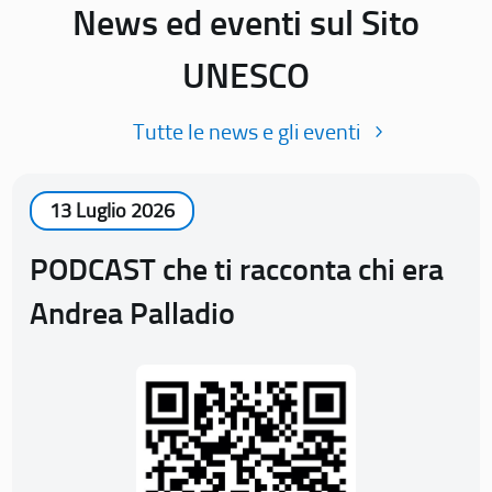
News ed eventi sul Sito
UNESCO
Tutte le news e gli eventi
13 Luglio 2026
PODCAST che ti racconta chi era
Andrea Palladio