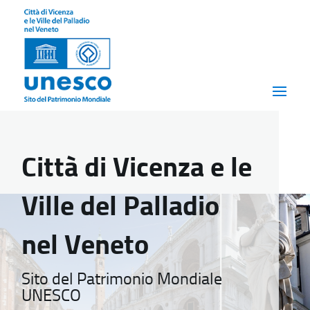
Città di Vicenza e le
Ville del Palladio
nel Veneto
Sito del Patrimonio Mondiale
UNESCO