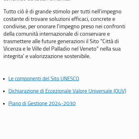
Tutto ciò è di grande stimolo per tutti nell’impegno
costante di trovare soluzioni efficaci, concrete e
condivise, per onorare l’impegno preso nei confronti
della comunità internazionale di conservare e
trasmettere alle future generazioni il Sito “Città di
Vicenza e le Ville del Palladio nel Veneto” nella sua
integrita’ e valorizzazione sostenibile.
Le componenti del Sito UNESCO
Dichiarazione di Eccezionale Valore Universale (OUV)
Piano di Gestione 2024-2030