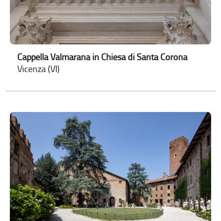
Cappella Valmarana in Chiesa di Santa Corona
Vicenza (VI)