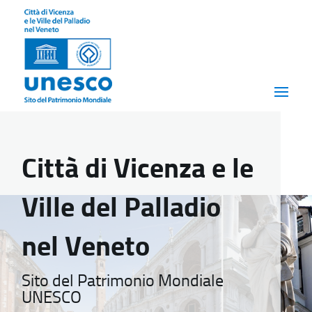
Città di Vicenza e le
Ville del Palladio
nel Veneto
Sito del Patrimonio Mondiale
UNESCO