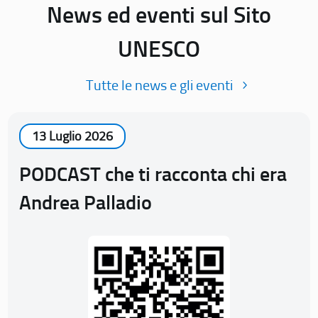
News ed eventi sul Sito
UNESCO
Tutte le news e gli eventi
13 Luglio 2026
PODCAST che ti racconta chi era
Andrea Palladio