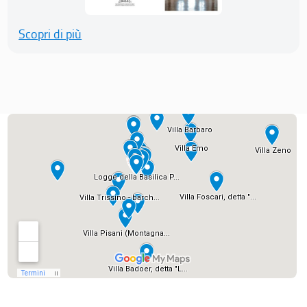
Scopri di più