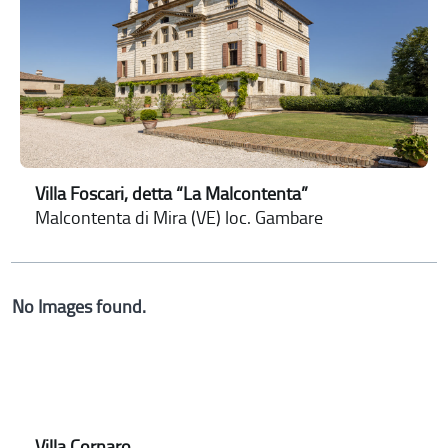
Villa Foscari, detta “La Malcontenta”
Malcontenta di Mira (VE) loc. Gambare
No Images found.
Villa Cornaro