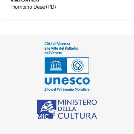
Piombino Dese (PD)