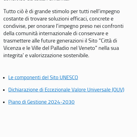
Tutto ciò è di grande stimolo per tutti nell’impegno
costante di trovare soluzioni efficaci, concrete e
condivise, per onorare l’impegno preso nei confronti
della comunità internazionale di conservare e
trasmettere alle future generazioni il Sito “Città di
Vicenza e le Ville del Palladio nel Veneto” nella sua
integrita’ e valorizzazione sostenibile.
Le componenti del Sito UNESCO
Dichiarazione di Eccezionale Valore Universale (OUV)
Piano di Gestione 2024-2030