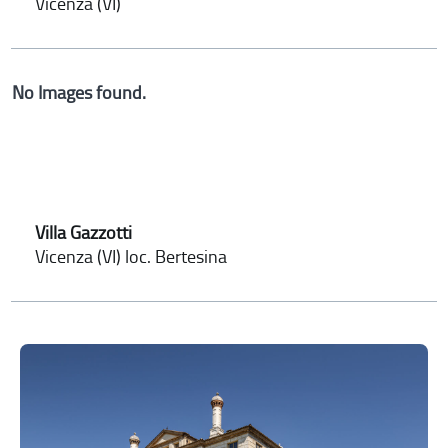
Vicenza (VI)
No Images found.
Villa Gazzotti
Vicenza (VI) loc. Bertesina