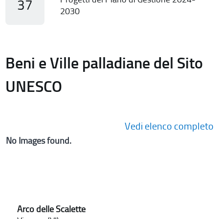
37
2030
Beni e Ville palladiane del Sito
UNESCO
Vedi elenco completo
No Images found.
Arco delle Scalette