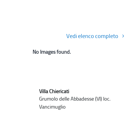
Vedi elenco completo
No Images found.
Villa Chiericati
Grumolo delle Abbadesse (VI) loc.
Vancimuglio