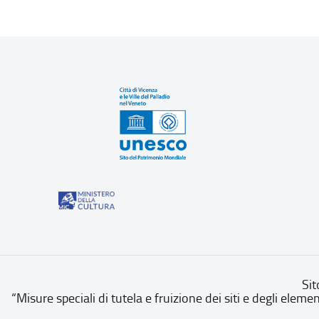
Sit
“Misure speciali di tutela e fruizione dei siti e degli eleme