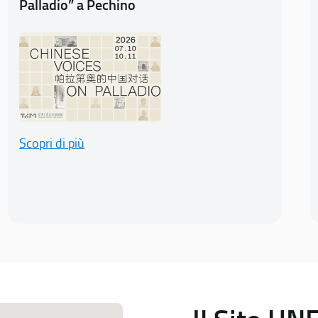
Palladio” a Pechino
Scopri di più