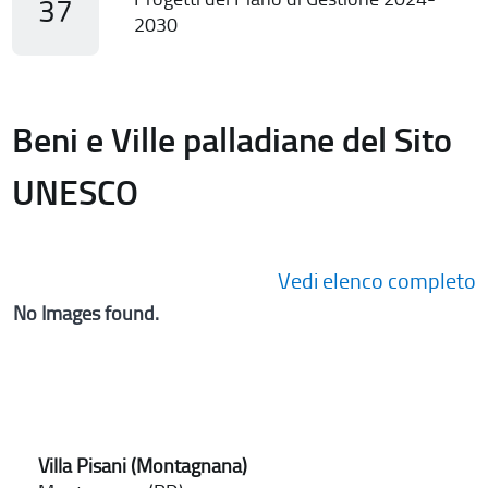
37
2030
Beni e Ville palladiane del Sito
UNESCO
Vedi elenco completo
No Images found.
Villa Pisani (Montagnana)