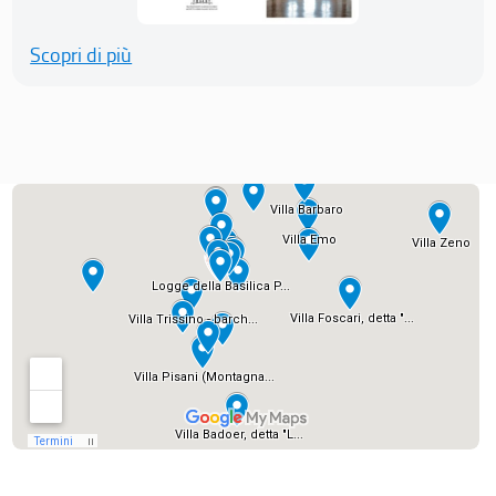
Scopri di più