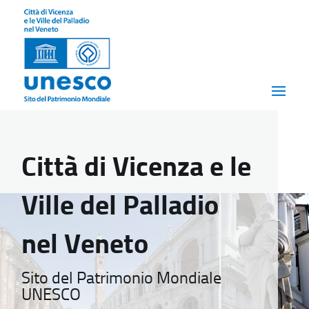
Città di Vicenza e le
Ville del Palladio
nel Veneto
Sito del Patrimonio Mondiale
UNESCO