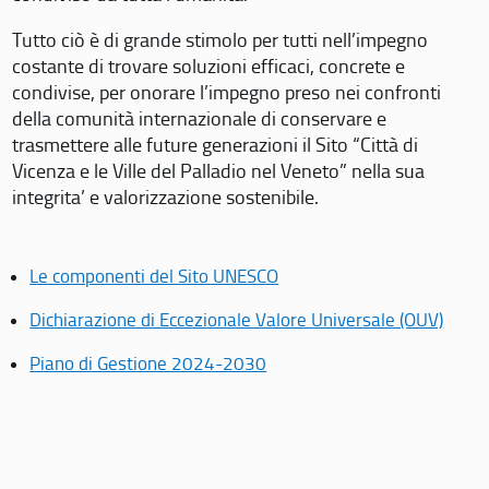
Tutto ciò è di grande stimolo per tutti nell’impegno
costante di trovare soluzioni efficaci, concrete e
condivise, per onorare l’impegno preso nei confronti
della comunità internazionale di conservare e
trasmettere alle future generazioni il Sito “Città di
Vicenza e le Ville del Palladio nel Veneto” nella sua
integrita’ e valorizzazione sostenibile.
Le componenti del Sito UNESCO
Dichiarazione di Eccezionale Valore Universale (OUV)
Piano di Gestione 2024-2030