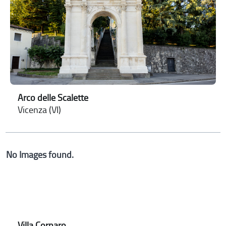
Arco delle Scalette
Vicenza (VI)
No Images found.
Villa Cornaro