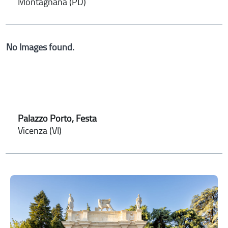
Montagnana (PD)
No Images found.
Palazzo Porto, Festa
Vicenza (VI)