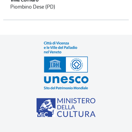
Piombino Dese (PD)