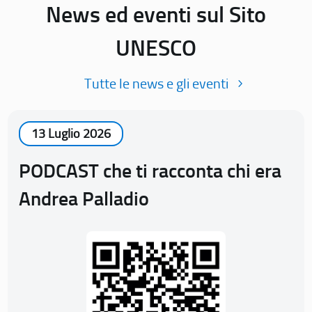
News ed eventi sul Sito
UNESCO
Tutte le news e gli eventi
13 Luglio 2026
PODCAST che ti racconta chi era
Andrea Palladio