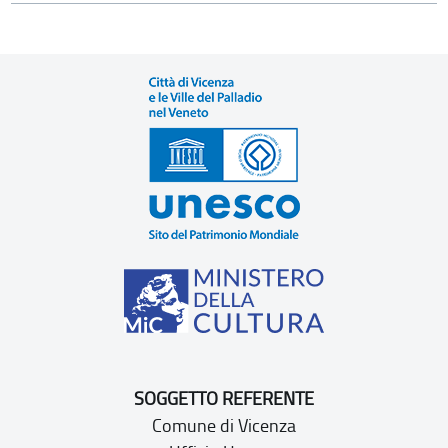
SOGGETTO REFERENTE
Comune di Vicenza