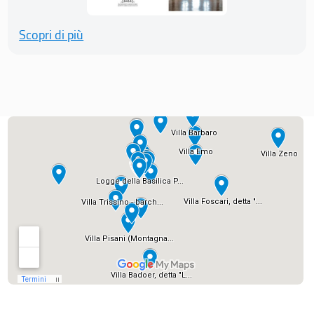
Scopri di più