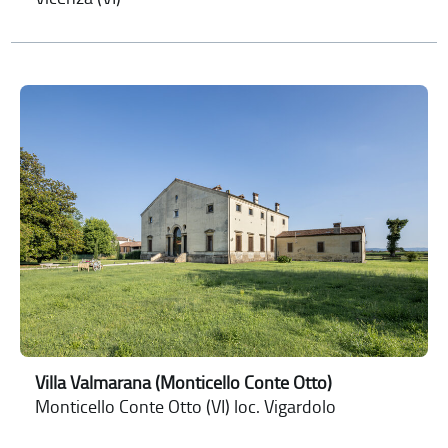
Villa Valmarana (Monticello Conte Otto)
Monticello Conte Otto (VI) loc. Vigardolo