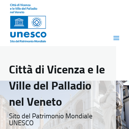
Città di Vicenza e le
Ville del Palladio
nel Veneto
Sito del Patrimonio Mondiale
UNESCO