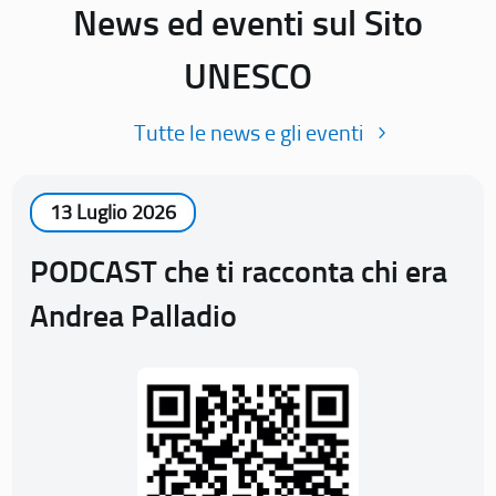
News ed eventi sul Sito
UNESCO
Tutte le news e gli eventi
13 Luglio 2026
PODCAST che ti racconta chi era
Andrea Palladio