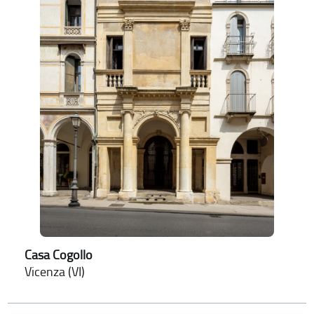
Casa Cogollo
Vicenza (VI)