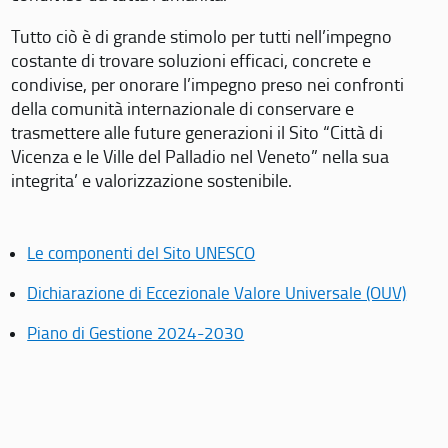
Tutto ciò è di grande stimolo per tutti nell’impegno
costante di trovare soluzioni efficaci, concrete e
condivise, per onorare l’impegno preso nei confronti
della comunità internazionale di conservare e
trasmettere alle future generazioni il Sito “Città di
Vicenza e le Ville del Palladio nel Veneto” nella sua
integrita’ e valorizzazione sostenibile.
Le componenti del Sito UNESCO
Dichiarazione di Eccezionale Valore Universale (OUV)
Piano di Gestione 2024-2030