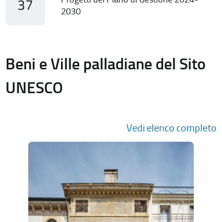
37
2030
Beni e Ville palladiane del Sito
UNESCO
Vedi elenco completo