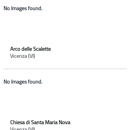
No Images found.
Arco delle Scalette
Vicenza (VI)
No Images found.
Chiesa di Santa Maria Nova
Vicenza (VI)