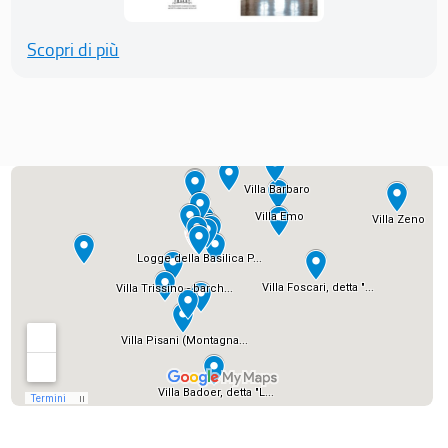
Scopri di più