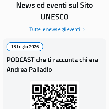
News ed eventi sul Sito
UNESCO
Tutte le news e gli eventi
13 Luglio 2026
PODCAST che ti racconta chi era
Andrea Palladio