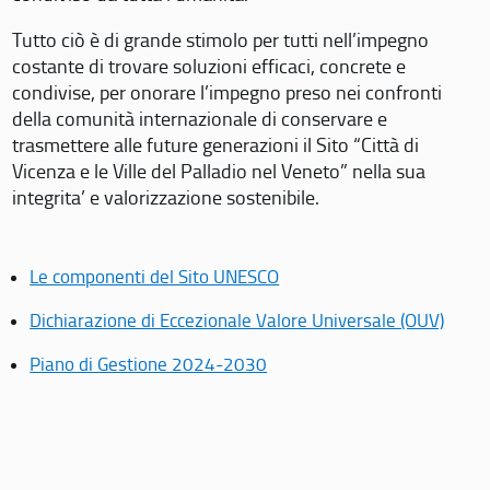
Tutto ciò è di grande stimolo per tutti nell’impegno
costante di trovare soluzioni efficaci, concrete e
condivise, per onorare l’impegno preso nei confronti
della comunità internazionale di conservare e
trasmettere alle future generazioni il Sito “Città di
Vicenza e le Ville del Palladio nel Veneto” nella sua
integrita’ e valorizzazione sostenibile.
Le componenti del Sito UNESCO
Dichiarazione di Eccezionale Valore Universale (OUV)
Piano di Gestione 2024-2030