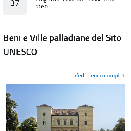
37
2030
Beni e Ville palladiane del Sito
UNESCO
Vedi elenco completo