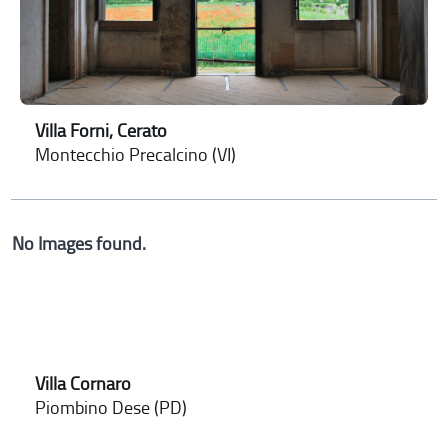
Villa Forni, Cerato
Montecchio Precalcino (VI)
No Images found.
Villa Cornaro
Piombino Dese (PD)