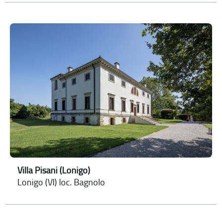
Villa Pisani (Lonigo)
Lonigo (VI) loc. Bagnolo