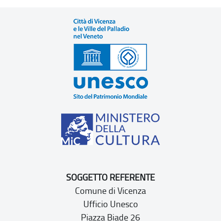
SOGGETTO REFERENTE
Comune di Vicenza
Ufficio Unesco
Piazza Biade 26