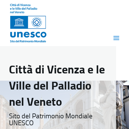
Città di Vicenza e le
Ville del Palladio
nel Veneto
Sito del Patrimonio Mondiale
UNESCO