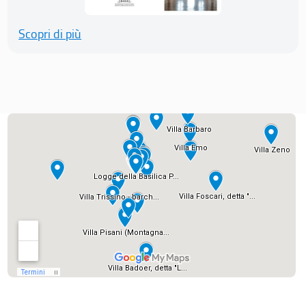
Scopri di più