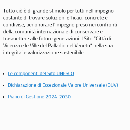
Tutto ciò è di grande stimolo per tutti nell’impegno
costante di trovare soluzioni efficaci, concrete e
condivise, per onorare l’impegno preso nei confronti
della comunità internazionale di conservare e
trasmettere alle future generazioni il Sito “Città di
Vicenza e le Ville del Palladio nel Veneto” nella sua
integrita’ e valorizzazione sostenibile.
Le componenti del Sito UNESCO
Dichiarazione di Eccezionale Valore Universale (OUV)
Piano di Gestione 2024-2030