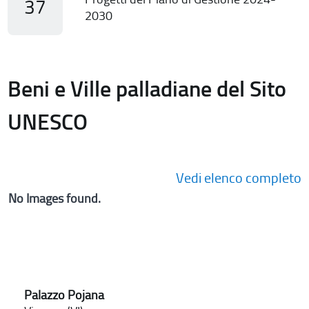
37
2030
Beni e Ville palladiane del Sito
UNESCO
Vedi elenco completo
No Images found.
Palazzo Pojana