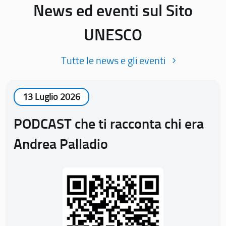
News ed eventi sul Sito
UNESCO
Tutte le news e gli eventi
13 Luglio 2026
PODCAST che ti racconta chi era
Andrea Palladio