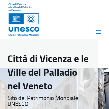
Città di Vicenza e le
Ville del Palladio
nel Veneto
Sito del Patrimonio Mondiale
UNESCO