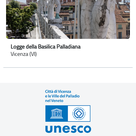
Logge della Basilica Palladiana
Vicenza (VI)