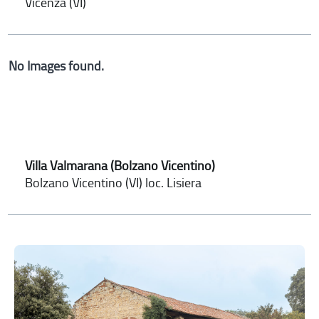
Vicenza (VI)
No Images found.
Villa Valmarana (Bolzano Vicentino)
Bolzano Vicentino (VI) loc. Lisiera