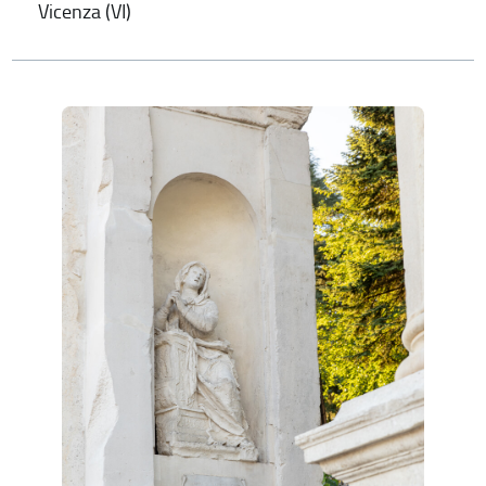
Vicenza (VI)