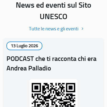
News ed eventi sul Sito
UNESCO
Tutte le news e gli eventi
13 Luglio 2026
PODCAST che ti racconta chi era
Andrea Palladio