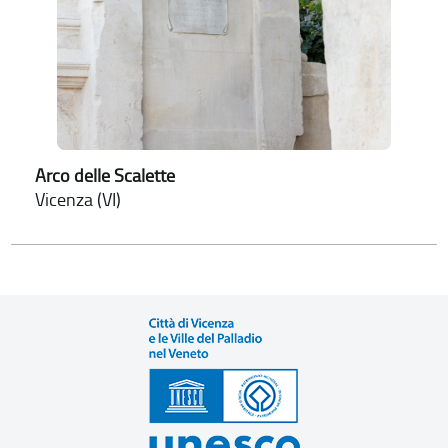
Arco delle Scalette
Vicenza (VI)