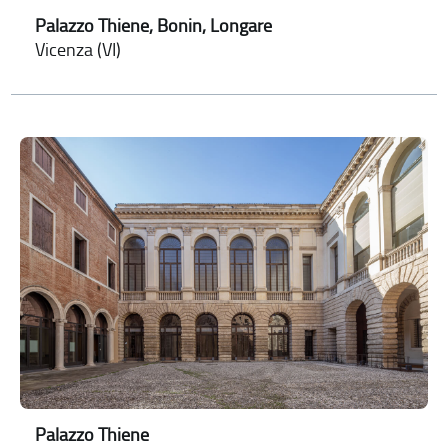
Palazzo Thiene, Bonin, Longare
Vicenza (VI)
Palazzo Thiene