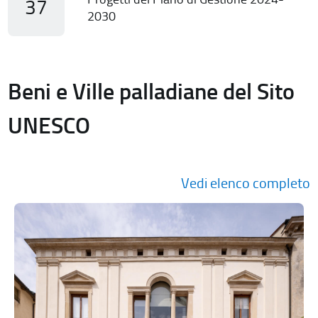
37
2030
Beni e Ville palladiane del Sito
UNESCO
Vedi elenco completo