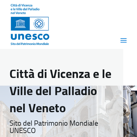
Città di Vicenza e le
Ville del Palladio
nel Veneto
Sito del Patrimonio Mondiale
UNESCO