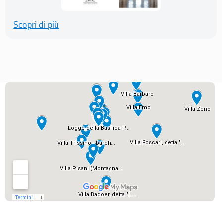
Scopri di più