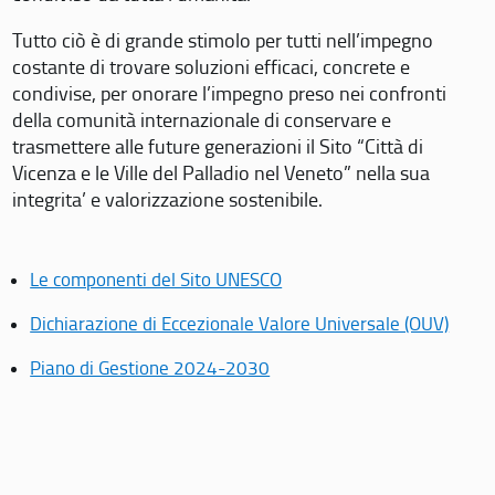
Tutto ciò è di grande stimolo per tutti nell’impegno
costante di trovare soluzioni efficaci, concrete e
condivise, per onorare l’impegno preso nei confronti
della comunità internazionale di conservare e
trasmettere alle future generazioni il Sito “Città di
Vicenza e le Ville del Palladio nel Veneto” nella sua
integrita’ e valorizzazione sostenibile.
Le componenti del Sito UNESCO
Dichiarazione di Eccezionale Valore Universale (OUV)
Piano di Gestione 2024-2030