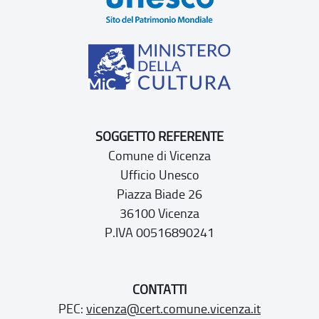
SOGGETTO REFERENTE
Comune di Vicenza
Ufficio Unesco
Piazza Biade 26
36100 Vicenza
P.IVA 00516890241
CONTATTI
PEC:
vicenza@cert.comune.vicenza.it