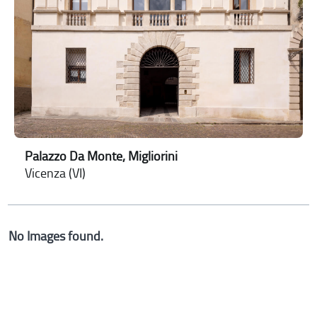
Palazzo Da Monte, Migliorini
Vicenza (VI)
No Images found.