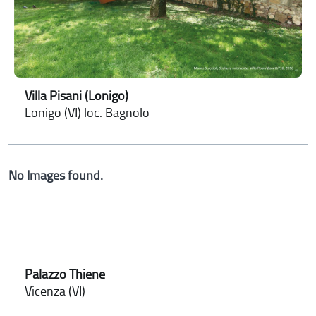
Villa Pisani (Lonigo)
Lonigo (VI) loc. Bagnolo
No Images found.
Palazzo Thiene
Vicenza (VI)