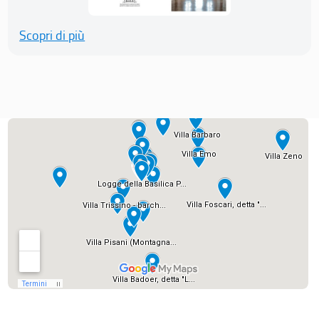
Scopri di più