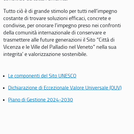
Tutto ciò è di grande stimolo per tutti nell’impegno
costante di trovare soluzioni efficaci, concrete e
condivise, per onorare l’impegno preso nei confronti
della comunità internazionale di conservare e
trasmettere alle future generazioni il Sito “Città di
Vicenza e le Ville del Palladio nel Veneto” nella sua
integrita’ e valorizzazione sostenibile.
Le componenti del Sito UNESCO
Dichiarazione di Eccezionale Valore Universale (OUV)
Piano di Gestione 2024-2030