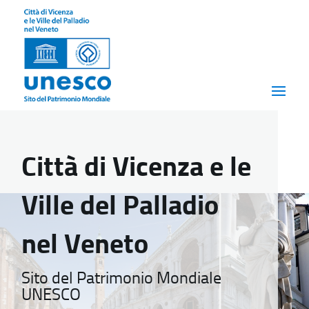
Città di Vicenza e le
Ville del Palladio
nel Veneto
Sito del Patrimonio Mondiale
UNESCO