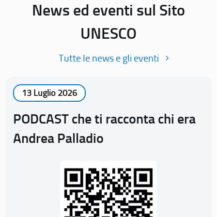
News ed eventi sul Sito
UNESCO
Tutte le news e gli eventi
13 Luglio 2026
PODCAST che ti racconta chi era
Andrea Palladio