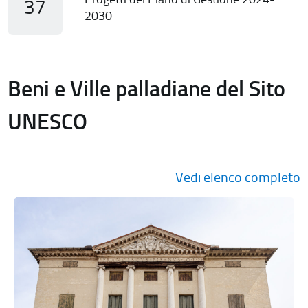
37
2030
Beni e Ville palladiane del Sito
UNESCO
Vedi elenco completo