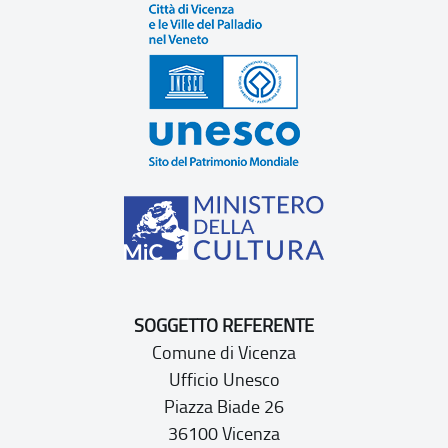
SOGGETTO REFERENTE
Comune di Vicenza
Ufficio Unesco
Piazza Biade 26
36100 Vicenza