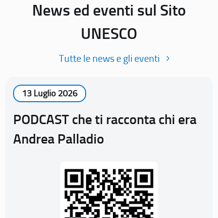
News ed eventi sul Sito
UNESCO
Tutte le news e gli eventi
13 Luglio 2026
PODCAST che ti racconta chi era
Andrea Palladio