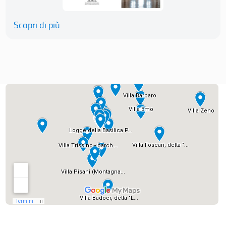
Scopri di più