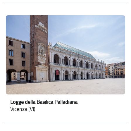
Logge della Basilica Palladiana
Vicenza (VI)