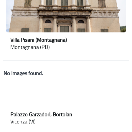
Villa Pisani (Montagnana)
Montagnana (PD)
No Images found.
Palazzo Garzadori, Bortolan
Vicenza (VI)