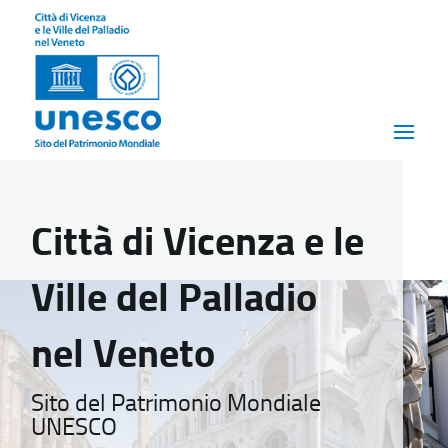
Città di Vicenza e le
Ville del Palladio
nel Veneto
Sito del Patrimonio Mondiale
UNESCO