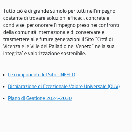
Tutto ciò è di grande stimolo per tutti nell’impegno
costante di trovare soluzioni efficaci, concrete e
condivise, per onorare l’impegno preso nei confronti
della comunità internazionale di conservare e
trasmettere alle future generazioni il Sito “Città di
Vicenza e le Ville del Palladio nel Veneto” nella sua
integrita’ e valorizzazione sostenibile.
Le componenti del Sito UNESCO
Dichiarazione di Eccezionale Valore Universale (OUV)
Piano di Gestione 2024-2030