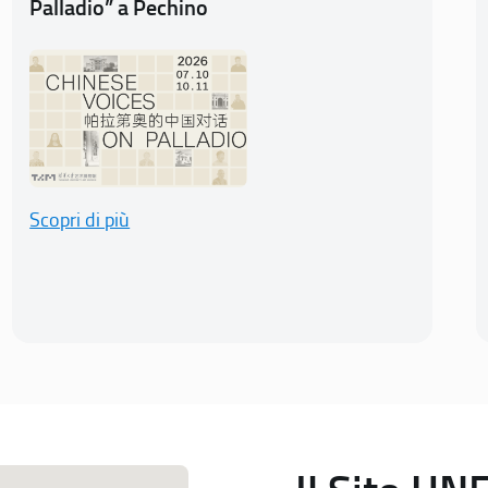
Palladio” a Pechino
Scopri di più