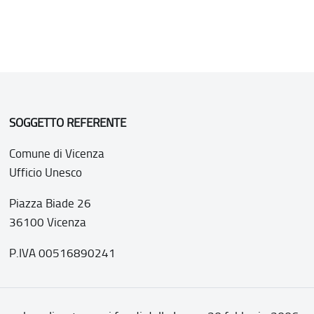
SOGGETTO REFERENTE
Comune di Vicenza
Ufficio Unesco
Piazza Biade 26
36100 Vicenza
P.IVA 00516890241