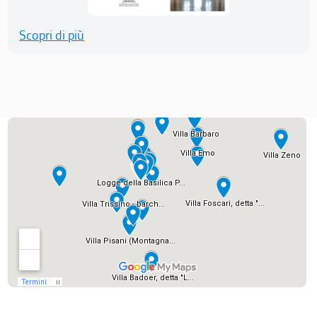
Scopri di più