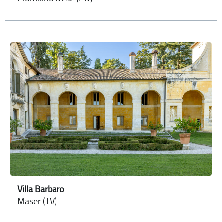
Villa Barbaro
Maser (TV)