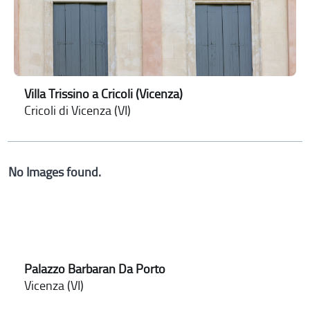
Villa Trissino a Cricoli (Vicenza)
Cricoli di Vicenza (VI)
No Images found.
Palazzo Barbaran Da Porto
Vicenza (VI)