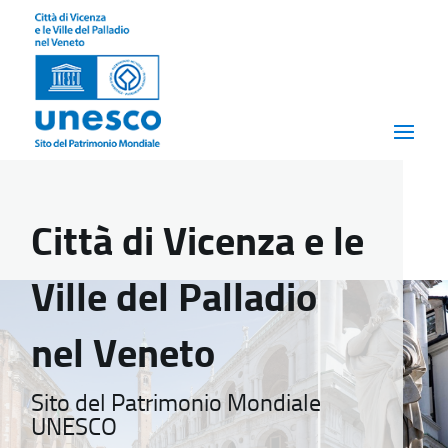
Città di Vicenza e le
Ville del Palladio
nel Veneto
Sito del Patrimonio Mondiale
UNESCO