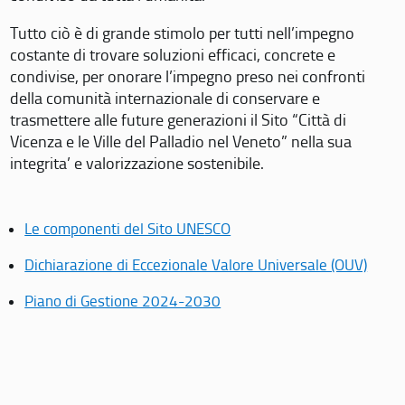
Tutto ciò è di grande stimolo per tutti nell’impegno
costante di trovare soluzioni efficaci, concrete e
condivise, per onorare l’impegno preso nei confronti
della comunità internazionale di conservare e
trasmettere alle future generazioni il Sito “Città di
Vicenza e le Ville del Palladio nel Veneto” nella sua
integrita’ e valorizzazione sostenibile.
Le componenti del Sito UNESCO
Dichiarazione di Eccezionale Valore Universale (OUV)
Piano di Gestione 2024-2030