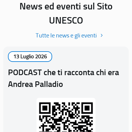
News ed eventi sul Sito
UNESCO
Tutte le news e gli eventi
13 Luglio 2026
PODCAST che ti racconta chi era
Andrea Palladio