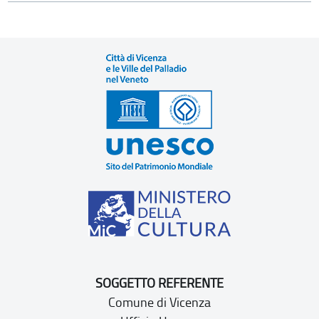
SOGGETTO REFERENTE
Comune di Vicenza