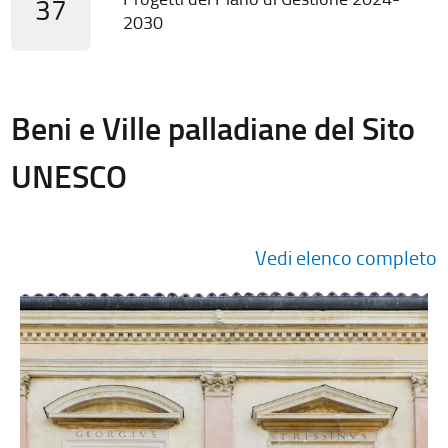
37
2030
Beni e Ville palladiane del Sito
UNESCO
Vedi elenco completo