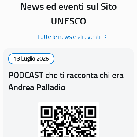
News ed eventi sul Sito
UNESCO
Tutte le news e gli eventi
13 Luglio 2026
PODCAST che ti racconta chi era
Andrea Palladio