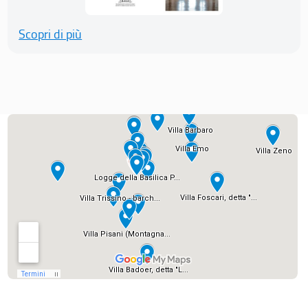
Scopri di più