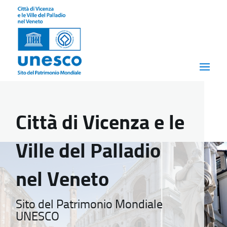
Città di Vicenza e le
Ville del Palladio
nel Veneto
Sito del Patrimonio Mondiale
UNESCO