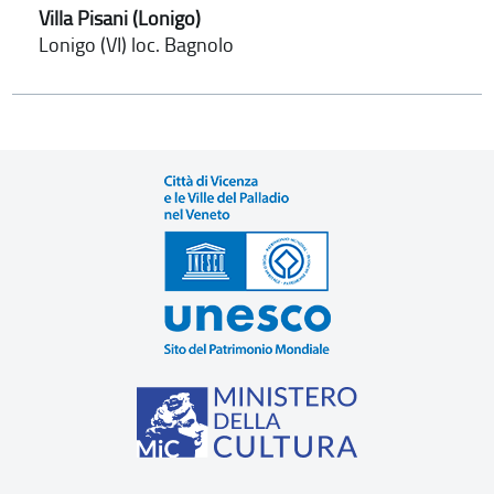
Villa Pisani (Lonigo)
Lonigo (VI) loc. Bagnolo