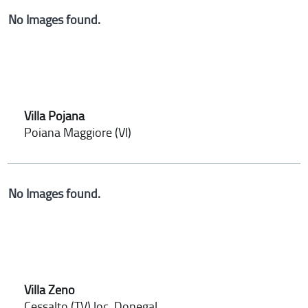
No Images found.
Villa Pojana
Poiana Maggiore (VI)
No Images found.
Villa Zeno
Cessalto (TV) loc. Donegal