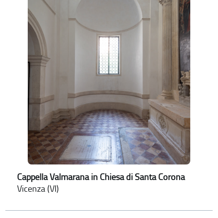
Cappella Valmarana in Chiesa di Santa Corona
Vicenza (VI)