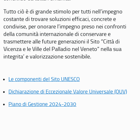
Tutto ciò è di grande stimolo per tutti nell’impegno
costante di trovare soluzioni efficaci, concrete e
condivise, per onorare l’impegno preso nei confronti
della comunità internazionale di conservare e
trasmettere alle future generazioni il Sito “Città di
Vicenza e le Ville del Palladio nel Veneto” nella sua
integrita’ e valorizzazione sostenibile.
Le componenti del Sito UNESCO
Dichiarazione di Eccezionale Valore Universale (OUV)
Piano di Gestione 2024-2030