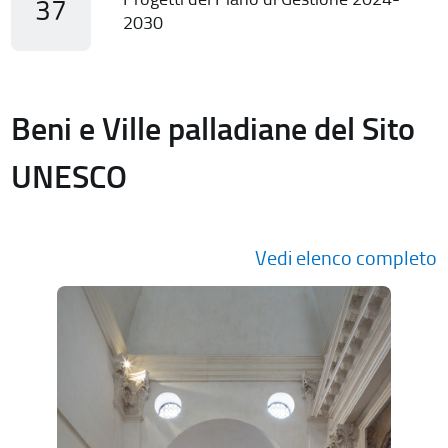
37
2030
Beni e Ville palladiane del Sito
UNESCO
Vedi elenco completo