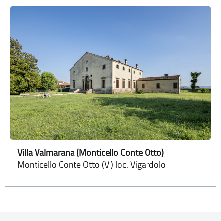
Villa Valmarana (Monticello Conte Otto)
Monticello Conte Otto (VI) loc. Vigardolo