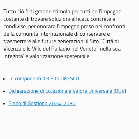
Tutto ciò è di grande stimolo per tutti nell’impegno
costante di trovare soluzioni efficaci, concrete e
condivise, per onorare l’impegno preso nei confronti
della comunità internazionale di conservare e
trasmettere alle future generazioni il Sito “Città di
Vicenza e le Ville del Palladio nel Veneto” nella sua
integrita’ e valorizzazione sostenibile.
Le componenti del Sito UNESCO
Dichiarazione di Eccezionale Valore Universale (OUV)
Piano di Gestione 2024-2030