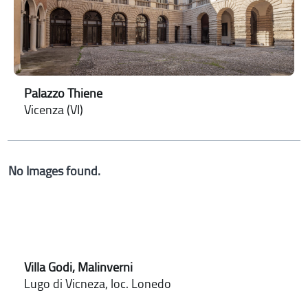
Palazzo Thiene
Vicenza (VI)
No Images found.
Villa Godi, Malinverni
Lugo di Vicneza, loc. Lonedo