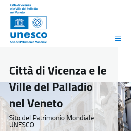
Città di Vicenza e le
Ville del Palladio
nel Veneto
Sito del Patrimonio Mondiale
UNESCO