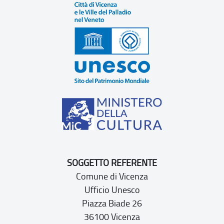
SOGGETTO REFERENTE
Comune di Vicenza
Ufficio Unesco
Piazza Biade 26
36100 Vicenza