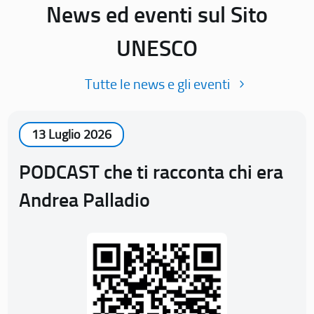
News ed eventi sul Sito
UNESCO
Tutte le news e gli eventi
13 Luglio 2026
PODCAST che ti racconta chi era
Andrea Palladio