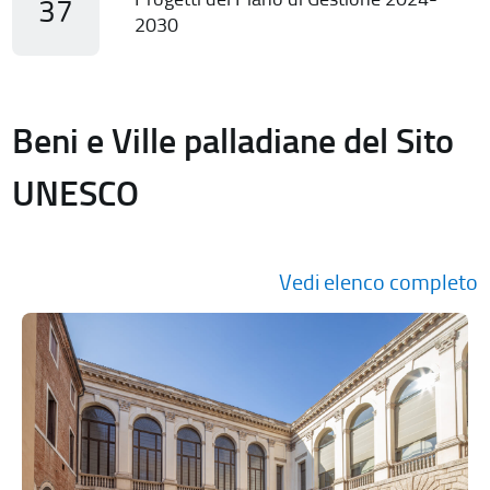
37
2030
Beni e Ville palladiane del Sito
UNESCO
Vedi elenco completo