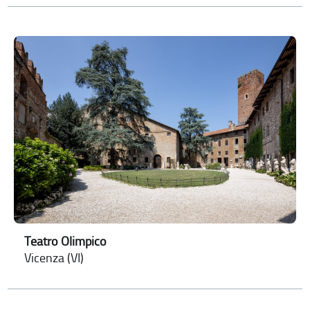
Teatro Olimpico
Vicenza (VI)