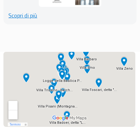
Scopri di più