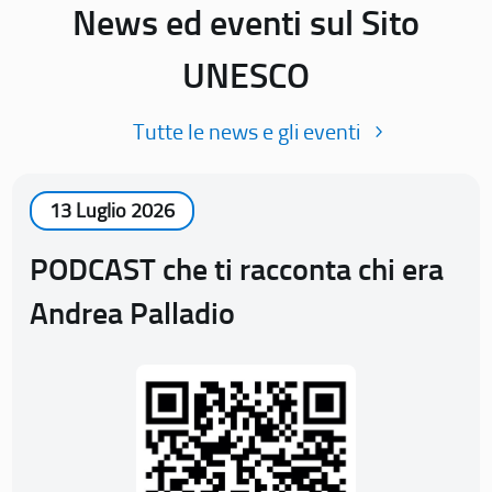
News ed eventi sul Sito
UNESCO
Tutte le news e gli eventi
13 Luglio 2026
PODCAST che ti racconta chi era
Andrea Palladio