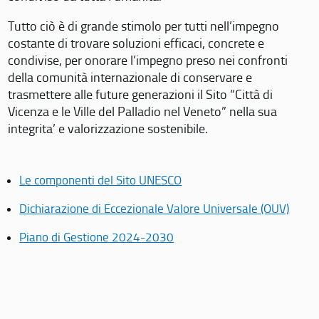
Tutto ciò è di grande stimolo per tutti nell’impegno
costante di trovare soluzioni efficaci, concrete e
condivise, per onorare l’impegno preso nei confronti
della comunità internazionale di conservare e
trasmettere alle future generazioni il Sito “Città di
Vicenza e le Ville del Palladio nel Veneto” nella sua
integrita’ e valorizzazione sostenibile.
Le componenti del Sito UNESCO
Dichiarazione di Eccezionale Valore Universale (OUV)
Piano di Gestione 2024-2030