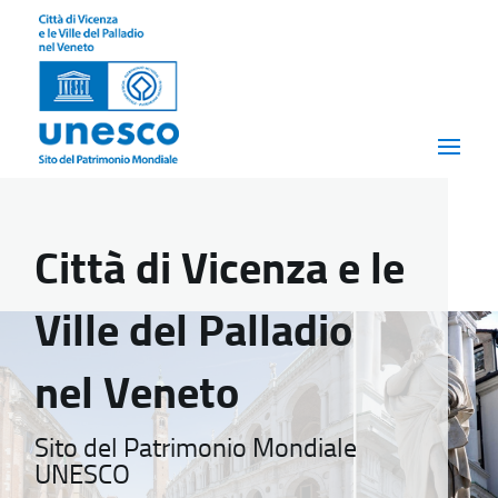
Città di Vicenza e le
Ville del Palladio
nel Veneto
Sito del Patrimonio Mondiale
UNESCO