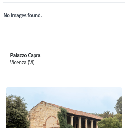
No Images found.
Palazzo Capra
Vicenza (VI)