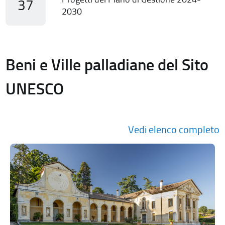
37
2030
Beni e Ville palladiane del Sito
UNESCO
Vedi elenco completo