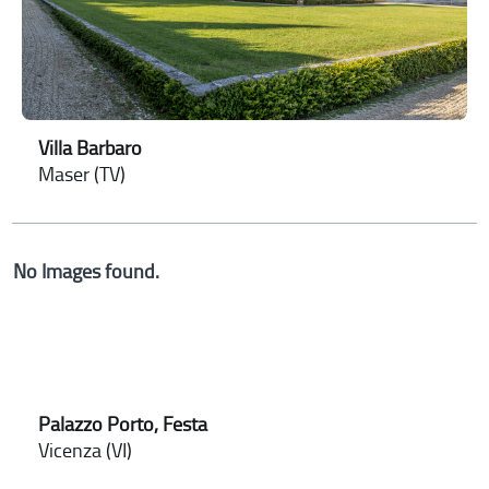
Villa Barbaro
Maser (TV)
No Images found.
Palazzo Porto, Festa
Vicenza (VI)