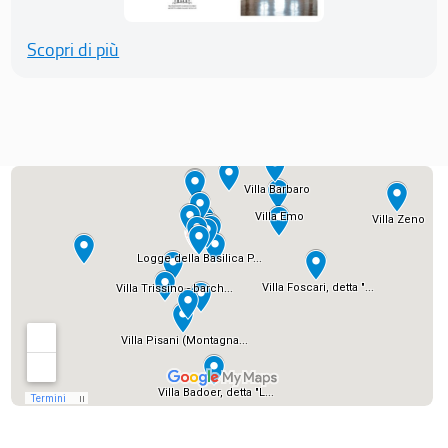
Scopri di più