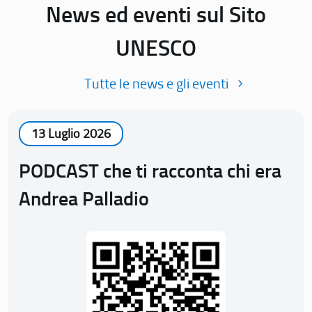
News ed eventi sul Sito
UNESCO
Tutte le news e gli eventi
13 Luglio 2026
PODCAST che ti racconta chi era
Andrea Palladio