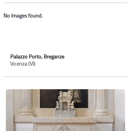
No Images found.
Palazzo Porto, Breganze
Vicenza (VI)