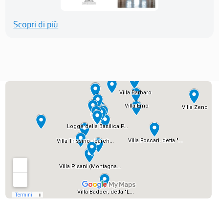
Scopri di più