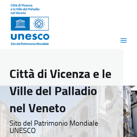
Città di Vicenza e le
Ville del Palladio
nel Veneto
Sito del Patrimonio Mondiale
UNESCO