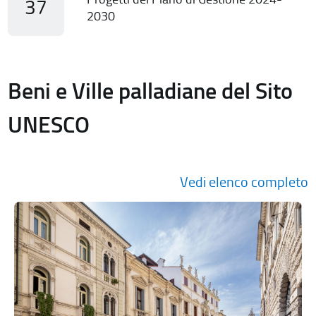
37
2030
Beni e Ville palladiane del Sito
UNESCO
Vedi elenco completo