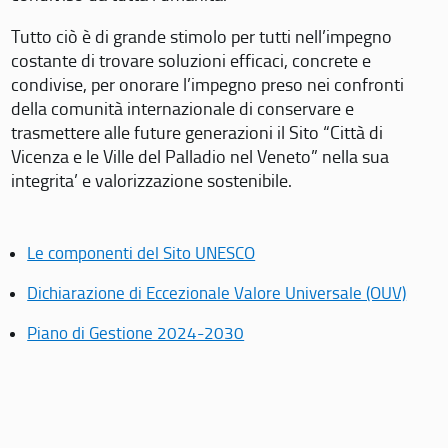
Tutto ciò è di grande stimolo per tutti nell’impegno
costante di trovare soluzioni efficaci, concrete e
condivise, per onorare l’impegno preso nei confronti
della comunità internazionale di conservare e
trasmettere alle future generazioni il Sito “Città di
Vicenza e le Ville del Palladio nel Veneto” nella sua
integrita’ e valorizzazione sostenibile.
Le componenti del Sito UNESCO
Dichiarazione di Eccezionale Valore Universale (OUV)
Piano di Gestione 2024-2030