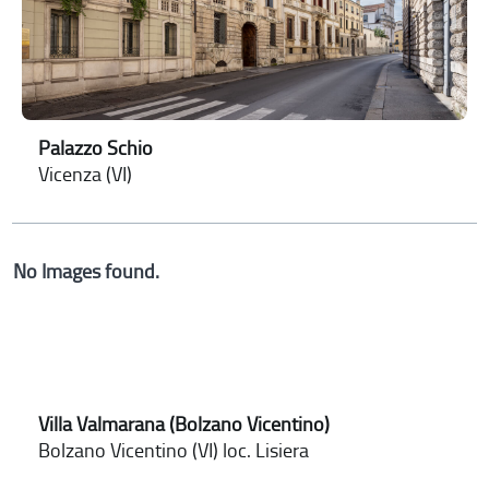
Palazzo Schio
Vicenza (VI)
No Images found.
Villa Valmarana (Bolzano Vicentino)
Bolzano Vicentino (VI) loc. Lisiera