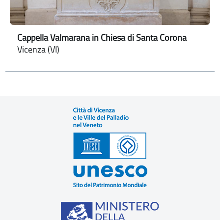
Cappella Valmarana in Chiesa di Santa Corona
Vicenza (VI)