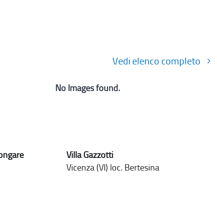
Vedi elenco completo
No Images found.
Longare
Villa Gazzotti
Vicenza (VI) loc. Bertesina