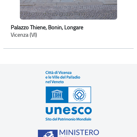
Palazzo Thiene, Bonin, Longare
Vicenza (VI)