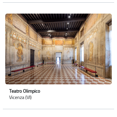
Teatro Olimpico
Vicenza (VI)