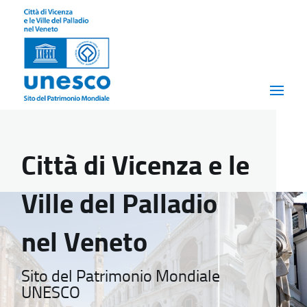
Città di Vicenza e le
Ville del Palladio
nel Veneto
Sito del Patrimonio Mondiale
UNESCO