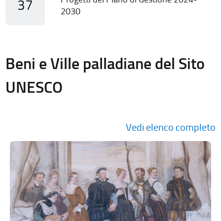
37
2030
Beni e Ville palladiane del Sito
UNESCO
Vedi elenco completo