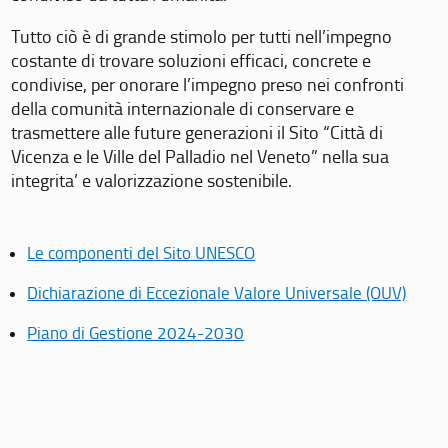
Tutto ciò è di grande stimolo per tutti nell’impegno
costante di trovare soluzioni efficaci, concrete e
condivise, per onorare l’impegno preso nei confronti
della comunità internazionale di conservare e
trasmettere alle future generazioni il Sito “Città di
Vicenza e le Ville del Palladio nel Veneto” nella sua
integrita’ e valorizzazione sostenibile.
Le componenti del Sito UNESCO
Dichiarazione di Eccezionale Valore Universale (OUV)
Piano di Gestione 2024-2030