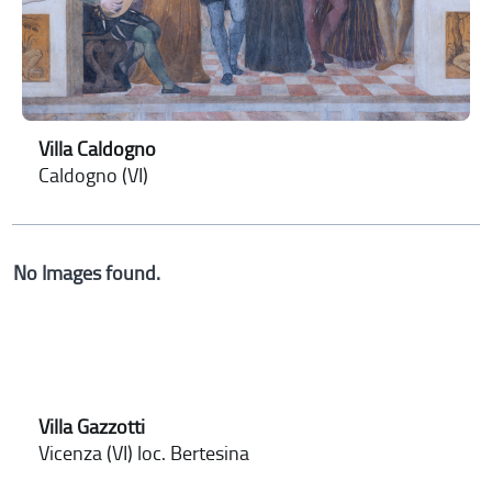
Villa Caldogno
Caldogno (VI)
No Images found.
Villa Gazzotti
Vicenza (VI) loc. Bertesina