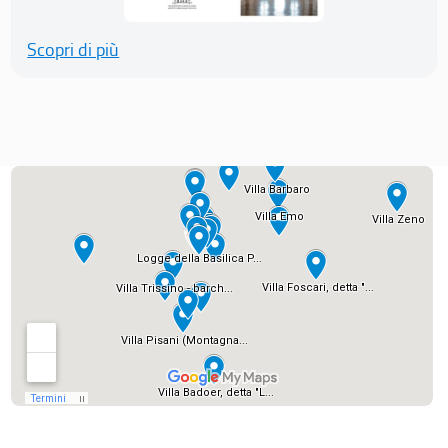
Scopri di più