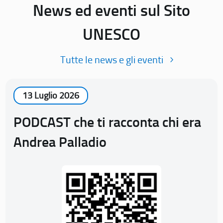
News ed eventi sul Sito
UNESCO
Tutte le news e gli eventi
13 Luglio 2026
PODCAST che ti racconta chi era
Andrea Palladio