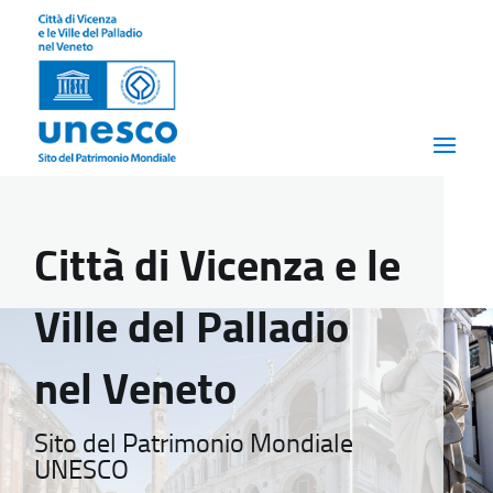
Città di Vicenza e le
Ville del Palladio
nel Veneto
Sito del Patrimonio Mondiale
UNESCO