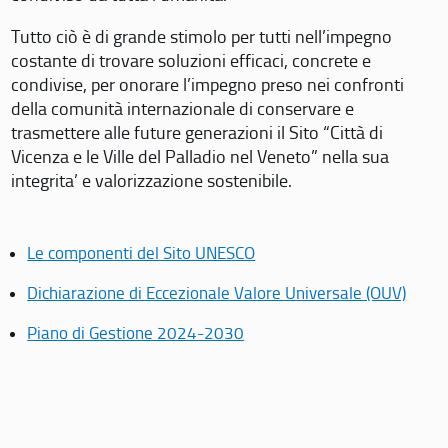
Tutto ciò è di grande stimolo per tutti nell’impegno
costante di trovare soluzioni efficaci, concrete e
condivise, per onorare l’impegno preso nei confronti
della comunità internazionale di conservare e
trasmettere alle future generazioni il Sito “Città di
Vicenza e le Ville del Palladio nel Veneto” nella sua
integrita’ e valorizzazione sostenibile.
Le componenti del Sito UNESCO
Dichiarazione di Eccezionale Valore Universale (OUV)
Piano di Gestione 2024-2030