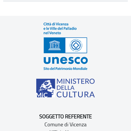
SOGGETTO REFERENTE
Comune di Vicenza