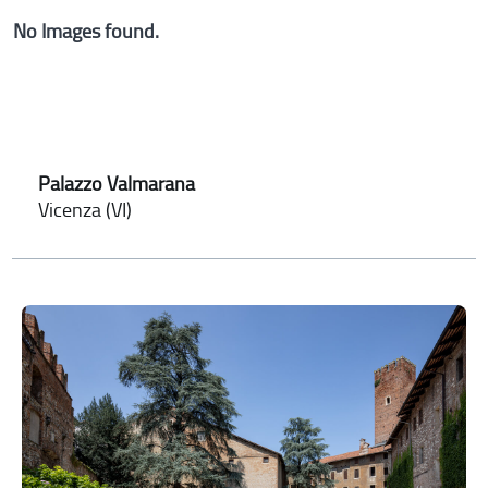
No Images found.
Palazzo Valmarana
Vicenza (VI)