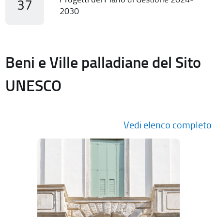
37
2030
Beni e Ville palladiane del Sito
UNESCO
Vedi elenco completo