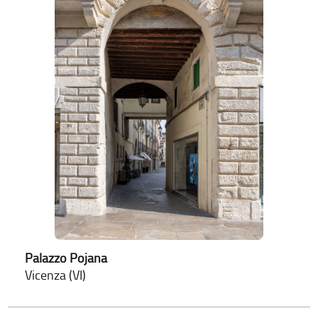
Palazzo Pojana
Vicenza (VI)