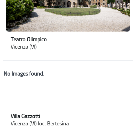
Teatro Olimpico
Vicenza (VI)
No Images found.
Villa Gazzotti
Vicenza (VI) loc. Bertesina