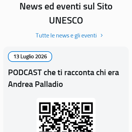
News ed eventi sul Sito
UNESCO
Tutte le news e gli eventi
13 Luglio 2026
PODCAST che ti racconta chi era
Andrea Palladio