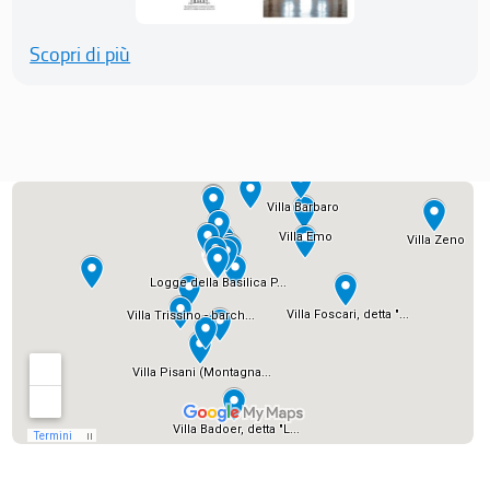
Scopri di più