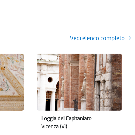
Vedi elenco completo
e
Loggia del Capitaniato
Vicenza (VI)