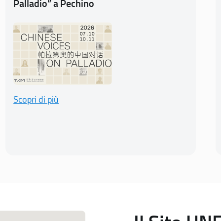
Palladio” a Pechino
Scopri di più