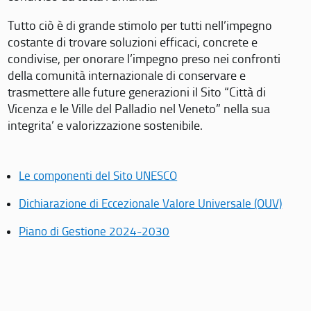
Tutto ciò è di grande stimolo per tutti nell’impegno
costante di trovare soluzioni efficaci, concrete e
condivise, per onorare l’impegno preso nei confronti
della comunità internazionale di conservare e
trasmettere alle future generazioni il Sito “Città di
Vicenza e le Ville del Palladio nel Veneto” nella sua
integrita’ e valorizzazione sostenibile.
Le componenti del Sito UNESCO
Dichiarazione di Eccezionale Valore Universale (OUV)
Piano di Gestione 2024-2030