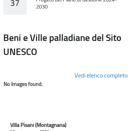
37
2030
Beni e Ville palladiane del Sito
UNESCO
Vedi elenco completo
No Images found.
Villa Pisani (Montagnana)