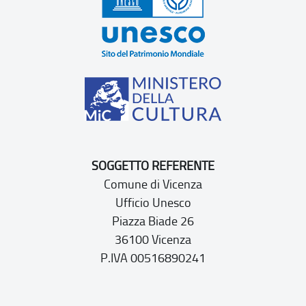
SOGGETTO REFERENTE
Comune di Vicenza
Ufficio Unesco
Piazza Biade 26
36100 Vicenza
P.IVA 00516890241