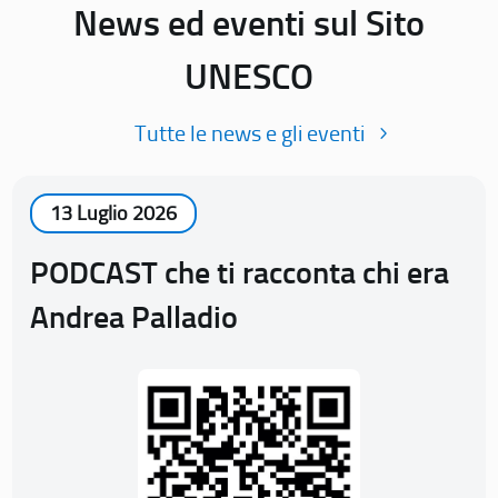
News ed eventi sul Sito
UNESCO
Tutte le news e gli eventi
13 Luglio 2026
PODCAST che ti racconta chi era
Andrea Palladio