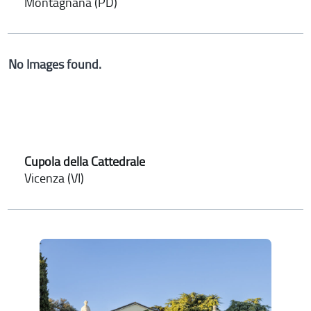
Montagnana (PD)
No Images found.
Cupola della Cattedrale
Vicenza (VI)