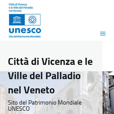
Città di Vicenza e le
Ville del Palladio
nel Veneto
Sito del Patrimonio Mondiale
UNESCO