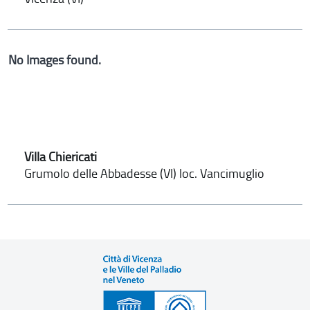
No Images found.
Villa Chiericati
Grumolo delle Abbadesse (VI) loc. Vancimuglio