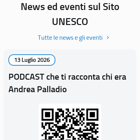
News ed eventi sul Sito
UNESCO
Tutte le news e gli eventi
13 Luglio 2026
PODCAST che ti racconta chi era
Andrea Palladio