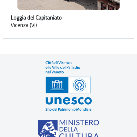
Loggia del Capitaniato
Vicenza (VI)