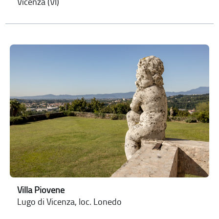
Vicenza (VI)
Villa Piovene
Lugo di Vicenza, loc. Lonedo