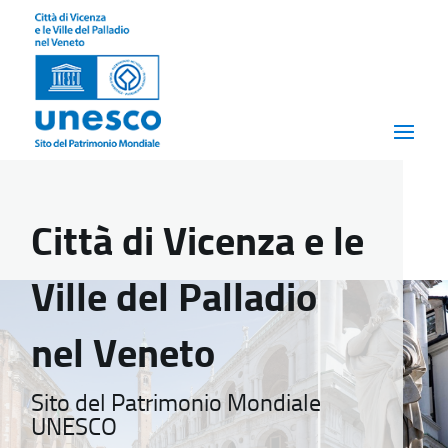
Città di Vicenza e le
Ville del Palladio
nel Veneto
Sito del Patrimonio Mondiale
UNESCO