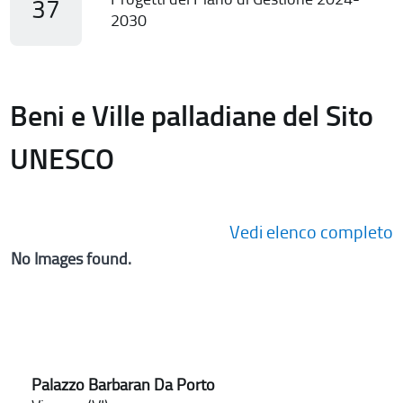
37
2030
Beni e Ville palladiane del Sito
UNESCO
Vedi elenco completo
No Images found.
Palazzo Barbaran Da Porto