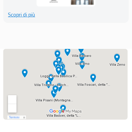
Scopri di più