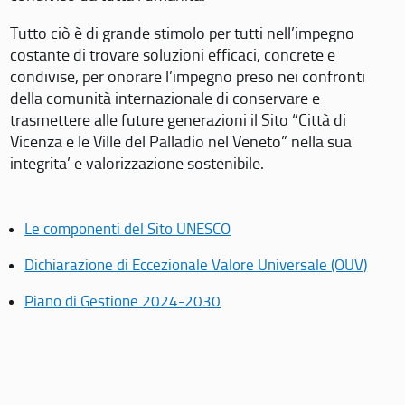
Tutto ciò è di grande stimolo per tutti nell’impegno
costante di trovare soluzioni efficaci, concrete e
condivise, per onorare l’impegno preso nei confronti
della comunità internazionale di conservare e
trasmettere alle future generazioni il Sito “Città di
Vicenza e le Ville del Palladio nel Veneto” nella sua
integrita’ e valorizzazione sostenibile.
Le componenti del Sito UNESCO
Dichiarazione di Eccezionale Valore Universale (OUV)
Piano di Gestione 2024-2030