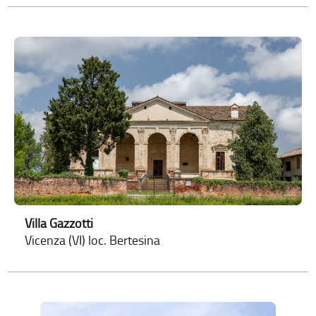
Villa Gazzotti
Vicenza (VI) loc. Bertesina