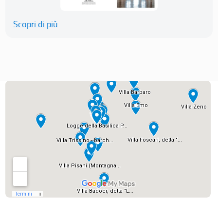
Scopri di più