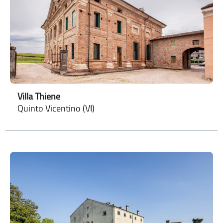
Villa Thiene
Quinto Vicentino (VI)