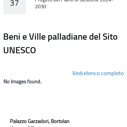
37
2030
Beni e Ville palladiane del Sito
UNESCO
Vedi elenco completo
No Images found.
Palazzo Garzadori, Bortolan