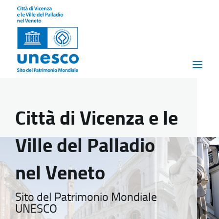
Città di Vicenza e le
Ville del Palladio
nel Veneto
Sito del Patrimonio Mondiale
UNESCO