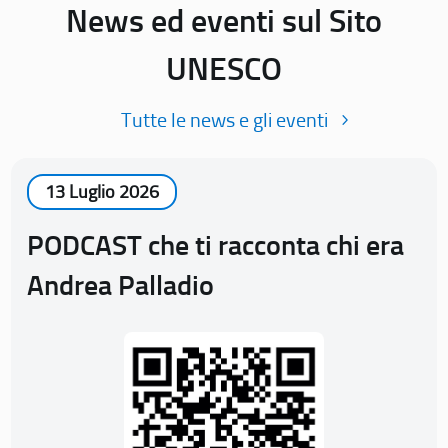
News ed eventi sul Sito
UNESCO
Tutte le news e gli eventi
13 Luglio 2026
PODCAST che ti racconta chi era
Andrea Palladio