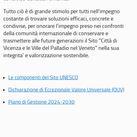
Tutto ciò è di grande stimolo per tutti nell’impegno
costante di trovare soluzioni efficaci, concrete e
condivise, per onorare l’impegno preso nei confronti
della comunità internazionale di conservare e
trasmettere alle future generazioni il Sito “Città di
Vicenza e le Ville del Palladio nel Veneto” nella sua
integrita’ e valorizzazione sostenibile.
Le componenti del Sito UNESCO
Dichiarazione di Eccezionale Valore Universale (OUV)
Piano di Gestione 2024-2030