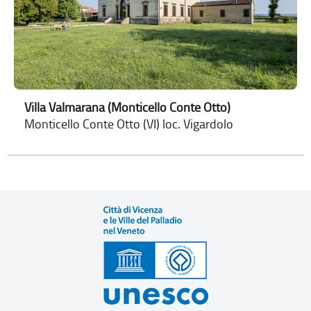
Villa Valmarana (Monticello Conte Otto)
Monticello Conte Otto (VI) loc. Vigardolo