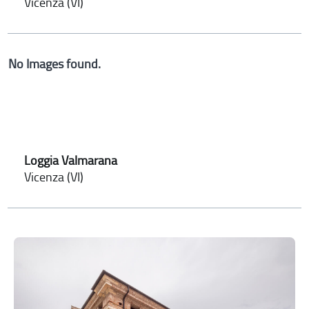
Vicenza (VI)
No Images found.
Loggia Valmarana
Vicenza (VI)